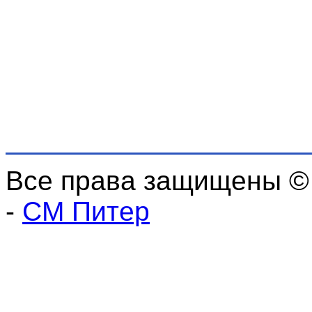
Все права защищены ©
-
СМ Питер