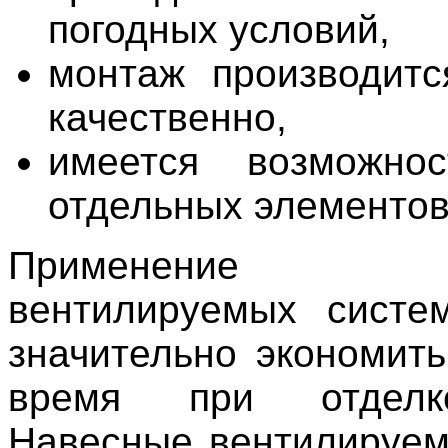
погодных условий,
монтаж производит
качественно,
имеется возможно
отдельных элементов 
Применение н
вентилируемых систе
значительно экономить
время при отделк
Навесные вентилируе