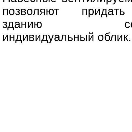
позволяют придать
зданию совр
индивидуальный облик.