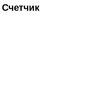
Счетчик