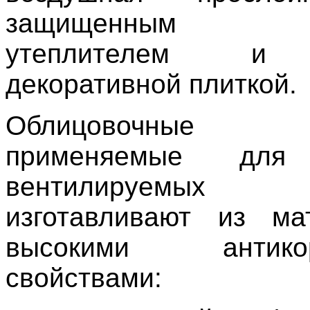
защищенным ме
утеплителем и 
декоративной плиткой.
Облицовочные
применяемые для
вентилируемых 
изготавливают из ма
высокими антикор
свойствами: