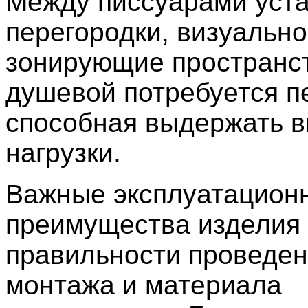
Между писсуарами уст
перегородки, визуально
зонирующие пространст
душевой потребуется п
способная выдержать 
нагрузки.
Важные эксплуатацион
преимущества изделия 
правильности проведен
монтажа и материала