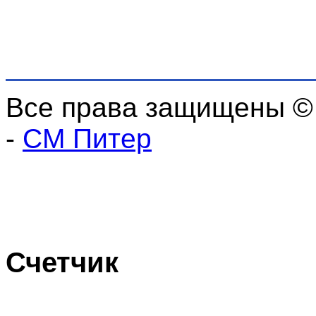
Все права защищены ©
-
СМ Питер
Счетчик