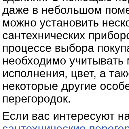
даже в небольшом пом
можно установить неск
сантехнических прибор
процессе выбора покуп
необходимо учитывать
исполнения, цвет, а так
некоторые другие особ
перегородок.
Если вас интересуют 
сантехнические перего