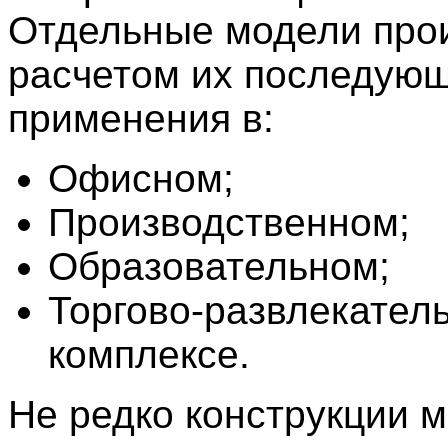
Отдельные модели прои
расчетом их последую
применения в:
Офисном;
Производственном;
Образовательном;
Торгово-развлекател
комплексе.
Не редко конструкции 