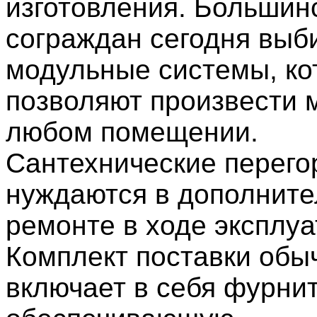
изготовления. Большин
сограждан сегодня выб
модульные системы, к
позволяют произвести 
любом помещении.
Сантехнические перего
нуждаются в дополнит
ремонте в ходе эксплуа
Комплект поставки обы
включает в себя фурнит