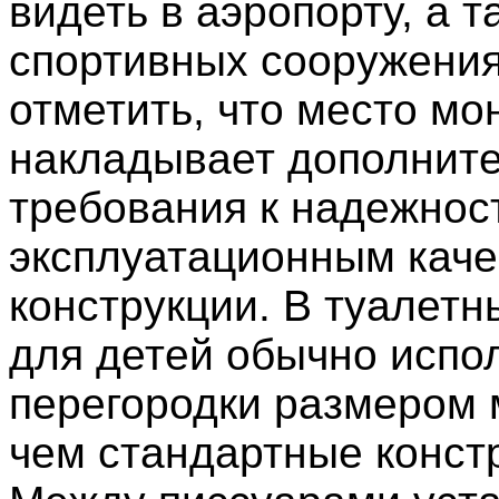
видеть в аэропорту, а т
спортивных сооружения
отметить, что место мо
накладывает дополнит
требования к надежнос
эксплуатационным кач
конструкции. В туалетн
для детей обычно испо
перегородки размером 
чем стандартные конст