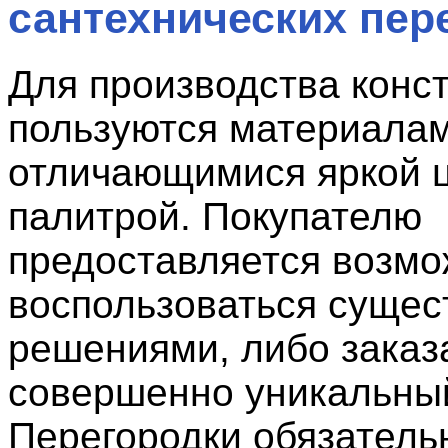
сантехнических пер
Для производства конс
пользуются материалам
отличающимися яркой 
палитрой. Покупателю
предоставляется возмо
воспользоваться суще
решениями, либо заказ
совершенно уникальный
Перегородки обязатель