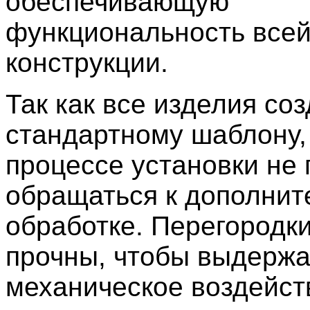
обеспечивающую
функциональность все
конструкции.
Так как все изделия со
стандартному шаблону, 
процессе установки не
обращаться к дополнит
обработке. Перегородк
прочны, чтобы выдержа
механическое воздейст