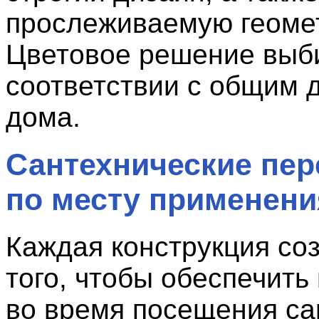
прослеживаемую геоме
Цветовое решение выб
соответствии с общим 
дома.
Сантехнические пер
по месту применени
Каждая конструкция со
того, чтобы обеспечить
во время посещения са