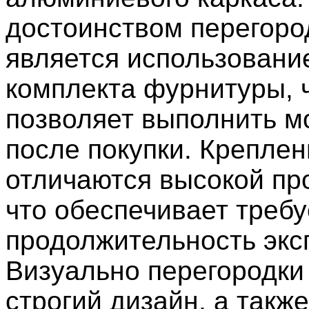
достоинством перегоро
является использовани
комплекта фурнитуры, 
позволяет выполнить м
после покупки. Креплен
отличаются высокой пр
что обеспечивает треб
продолжительность экс
Визуально перегородки
строгий дизайн, а также