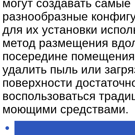
могут создавать самые
разнообразные конфигу
для их установки испол
метод размещения вдол
посередине помещения
удалить пыль или загря
поверхности достаточн
воспользоваться трад
моющими средствами.
< Назад