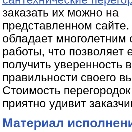
заказать их можно на
представленном сайте.
обладает многолетним
работы, что позволяет 
получить уверенность в
правильности своего в
Стоимость перегородок
приятно удивит заказчи
Материал исполнен