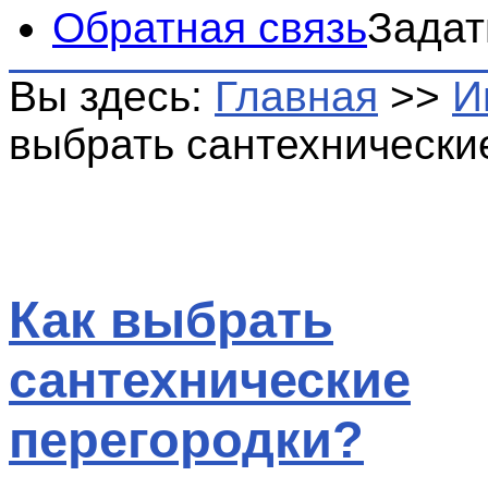
Обратная связь
Задат
Вы здесь:
Главная
>>
И
выбрать сантехнически
Как выбрать
сантехнические
перегородки?