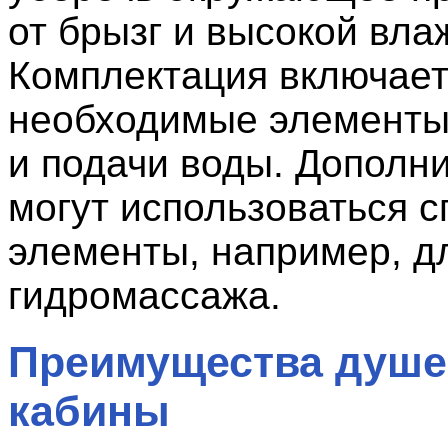
от брызг и высокой вла
Комплектация включает
необходимые элементы
и подачи воды. Дополн
могут использоваться 
элементы, например, д
гидромассажа.
Преимущества душе
кабины