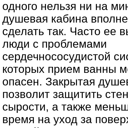
одного нельзя ни на мин
душевая кабина вполне
сделать так. Часто ее 
люди с проблемами
сердечнососудистой си
которых прием ванны м
опасен. Закрытая душе
позволит защитить стен
сырости, а также меньш
время на уход за повер