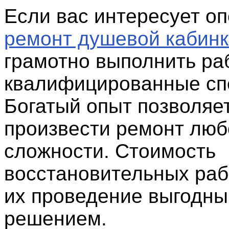
Если вас интересует о
ремонт душевой кабин
грамотно выполнить ра
квалифицированные сп
Богатый опыт позволяе
произвести ремонт люб
сложности. Стоимость
восстановительных раб
их проведение выгодн
решением.