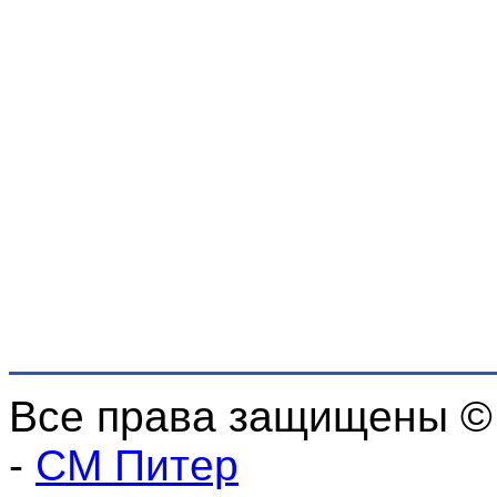
Все права защищены ©
-
СМ Питер