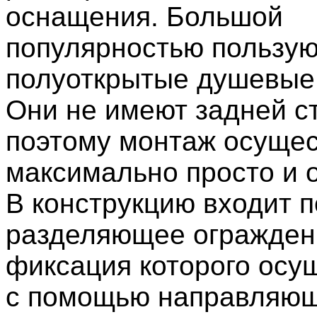
оснащения. Большой
популярностью пользую
полуоткрытые душевые
Они не имеют задней ст
поэтому монтаж осущес
максимально просто и 
В конструкцию входит п
разделяющее огражден
фиксация которого осу
с помощью направляющ