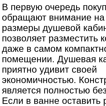
В первую очередь поку
обращают внимание на
размеры душевой каби
позволяет разместить 
даже в самом компактн
помещении. Душевая к
приятно удивит своей
экономичностью. Конст
является полностью бе
Если в ванне оставить 