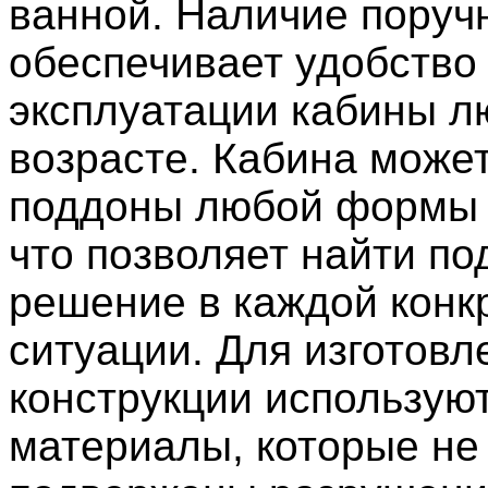
ванной. Наличие поруч
обеспечивает удобство
эксплуатации кабины л
возрасте. Кабина може
поддоны любой формы 
что позволяет найти п
решение в каждой конк
ситуации. Для изготовл
конструкции использую
материалы, которые не