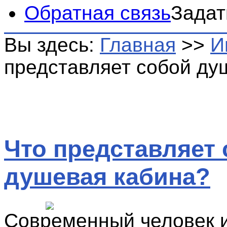
Обратная связь
Задат
Вы здесь:
Главная
>>
И
представляет собой ду
Что представляет
душевая кабина?
Современный человек 