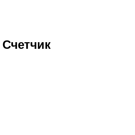
Счетчик