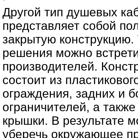
Другой тип душевых ка
представляет собой по
закрытую конструкцию.
решения можно встрети
производителей. Конст
состоит из пластиковог
ограждения, задних и 
ограничителей, а также
крышки. В результате 
уберечь окружающее п