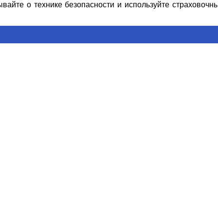
ывайте о технике безопасности и используйте страховочн