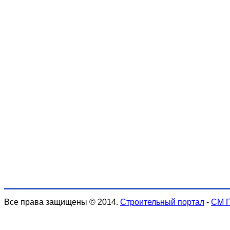
Все права защищены © 2014.
Строительный портал
-
СМ 