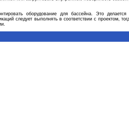
нтировать оборудование для бассейна. Это делается
аций следует выполнять в соответствии с проектом, тог
ии.