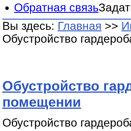
Обратная связь
Задат
Вы здесь:
Главная
>>
И
Обустройство гардероб
Обустройство гар
помещении
Обустройство гардероб