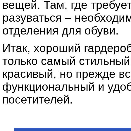
вещей. Там, где требуе
разуваться – необходи
отделения для обуви.
Итак, хороший гардероб
только самый стильный
красивый, но прежде вс
функциональный и удо
посетителей.