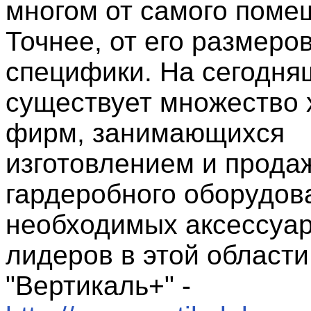
многом от самого поме
Точнее, от его размеров
специфики. На сегодня
существует множество
фирм, занимающихся
изготовлением и прода
гардеробного оборудов
необходимых аксессуар
лидеров в этой област
"Вертикаль+" -