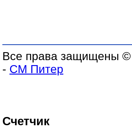
Все права защищены ©
-
СМ Питер
Счетчик