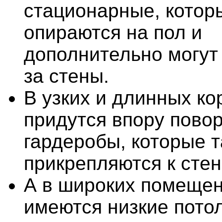
стационарные, котор
опираются на пол и
дополнительно могут
за стены.
В узких и длинных к
придутся впору пово
гардеробы, которые 
прикрепляются к стен
А в широких помещен
имеются низкие пото