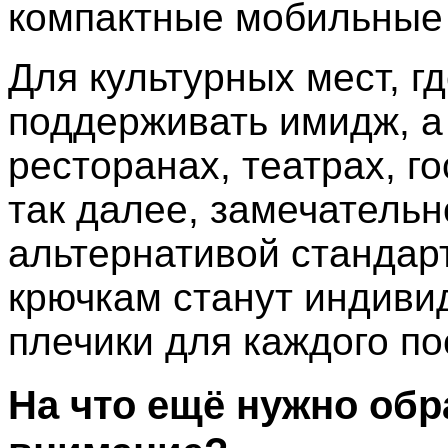
компактные мобильные
Для культурных мест, г
поддерживать имидж, а
ресторанах, театрах, г
так далее, замечательн
альтернативой станда
крючкам станут индив
плечики для каждого по
На что ещё нужно обр