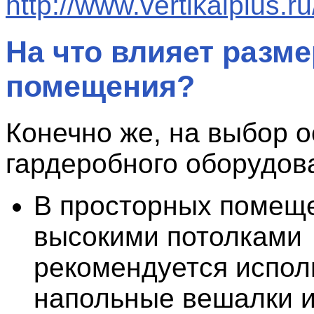
http://www.vertikalplus.ru
На что влияет разме
помещения?
Конечно же, на выбор о
гардеробного оборудов
В просторных помещ
высокими потолками
рекомендуется испол
напольные вешалки 