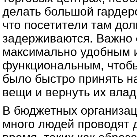
делать большой гардер
что посетители там дол
задерживаются. Важно 
максимально удобным 
функциональным, чтоб
было быстро принять н
вещи и вернуть их влад
В бюджетных организац
много людей проводят 