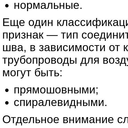
нормальные.
Еще один классификац
признак — тип соедини
шва, в зависимости от 
трубопроводы для воз
могут быть:
прямошовными;
спиралевидными.
Отдельное внимание с