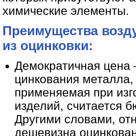
химические элементы.
Преимущества возд
из оцинковки:
Демократичная цена
цинкования металла,
применяемая при изг
изделий, считается б
Другими словами, от
дешевизна оцинкова