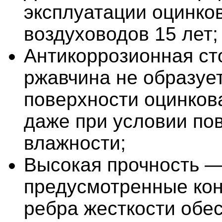
эксплуатации оцинко
воздуховодов 15 лет;
Антикоррозионная ст
ржавчина не образуе
поверхности оцинков
даже при условии п
влажности;
Высокая прочность 
предусмотренные кон
ребра жесткости обе