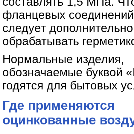
составлять 1,5 МПа. Чт
фланцевых соединений,
следует дополнительно
обрабатывать герметик
Нормальные изделия,
обозначаемые буквой «
годятся для бытовых ус
Где применяются
оцинкованные возд