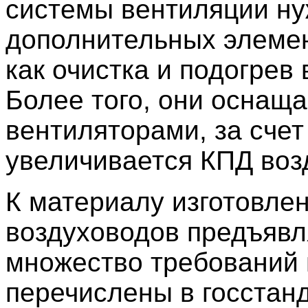
системы вентиляции ну
дополнительных элемен
как очистка и подогрев 
Более того, они оснащ
вентиляторами, за счет
увеличивается КПД воз
К материалу изготовле
воздуховодов предъявл
множество требований 
перечислены в госстанд