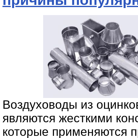
Воздуховоды из оцинко
являются жесткими кон
которые применяются п