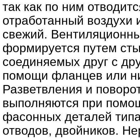
так как по ним отводитс
отработанный воздухи 
свежий. Вентиляционн
формируется путем сты
соединяемых друг с др
помощи фланцев или н
Разветвления и поворо
выполняются при помо
фасонных деталей типа
отводов, двойников. Не