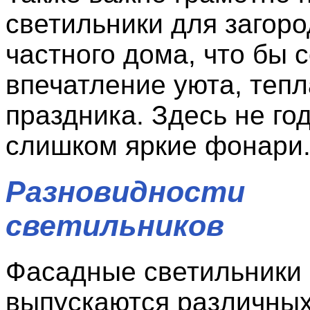
светильники для загоро
частного дома, что бы 
впечатление уюта, тепл
праздника. Здесь не го
слишком яркие фонари
Разновидности
светильников
Фасадные светильники
выпускаются различных