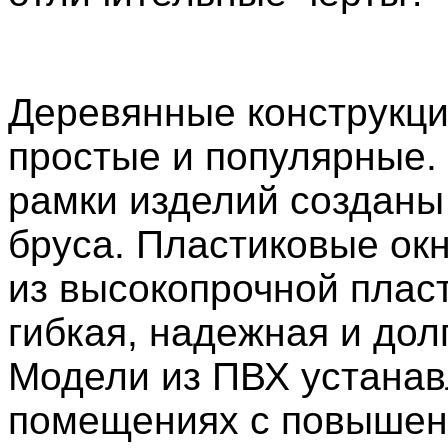
Деревянные конструкц
простые и популярные.
рамки изделий созданы
бруса. Пластиковые ок
из высокопрочной плас
гибкая, надежная и дол
Модели из ПВХ устанав
помещениях с повышен