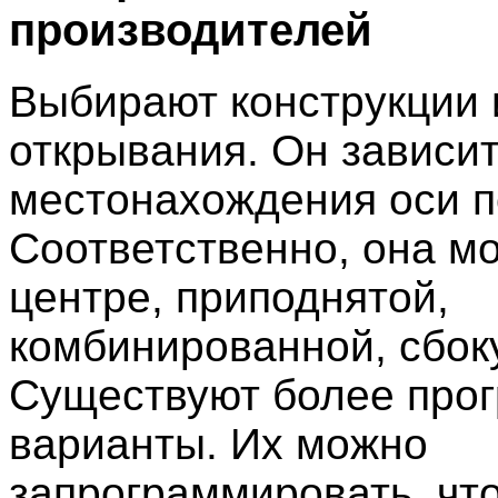
производителей
Выбирают конструкции 
открывания. Он зависит
местонахождения оси п
Соответственно, она мо
центре, приподнятой,
комбинированной, сбоку
Существуют более про
варианты. Их можно
запрограммировать, чт