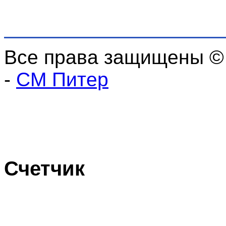
Все права защищены ©
-
СМ Питер
Счетчик