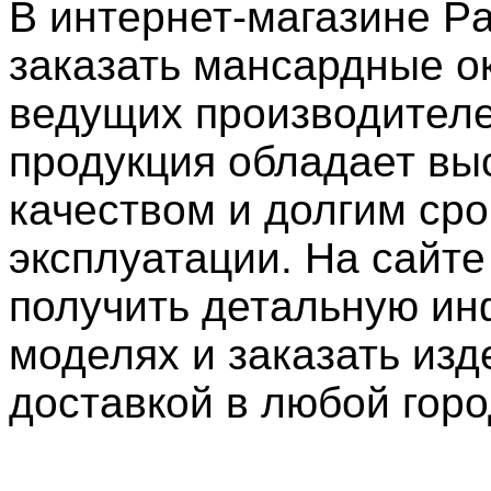
В интернет-магазине P
заказать мансардные о
ведущих производителе
продукция обладает вы
качеством и долгим ср
эксплуатации. На сайт
получить детальную и
моделях и заказать изд
доставкой в любой горо