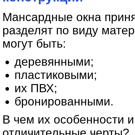
Мансардные окна прин
разделят по виду мате
могут быть:
деревянными;
пластиковыми;
их ПВХ;
бронированными.
В чем их особенности и
отличительные черты?