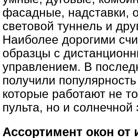
фасадные, надставки, о
световой туннель и дру
Наиболее дорогими сч
образцы с дистанцион
управлением. В послед
получили популярность
которые работают не то
пульта, но и солнечной 
Ассортимент окон от