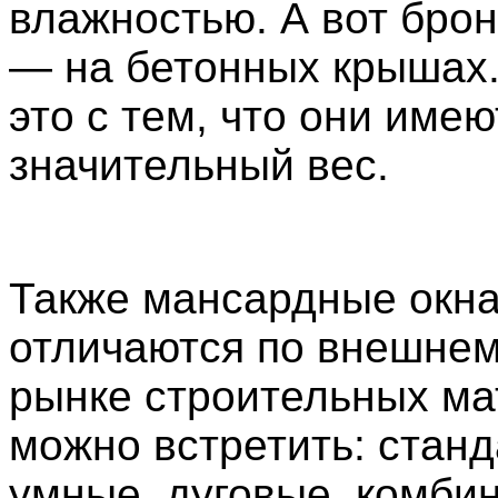
влажностью. А вот бро
— на бетонных крышах.
это с тем, что они имею
значительный вес.
Также мансардные окн
отличаются по внешнем
рынке строительных м
можно встретить: стан
умные, дуговые, комби