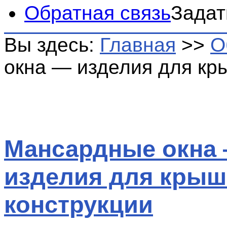
Обратная связь
Задат
Вы здесь:
Главная
>>
О
окна — изделия для кр
Мансардные окна
изделия для крыш
конструкции