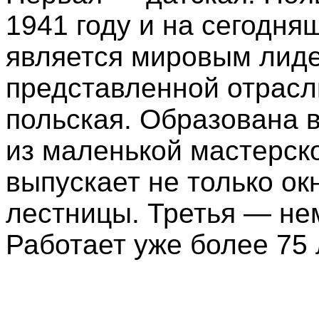
1941 году и на сегодня
является мировым лид
представленной отрасл
польская. Образована в
из маленькой мастерск
выпускает не только окн
лестницы. Третья — не
Работает уже более 75 