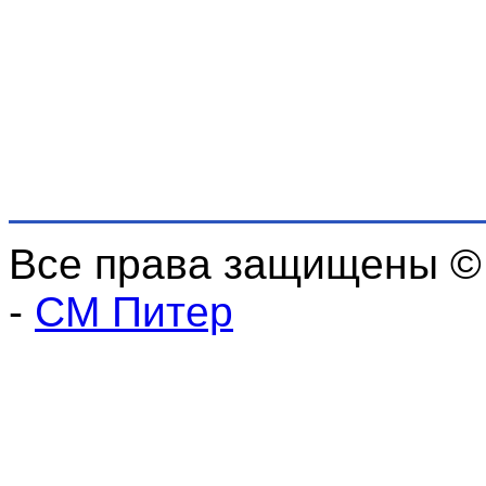
Все права защищены ©
-
СМ Питер