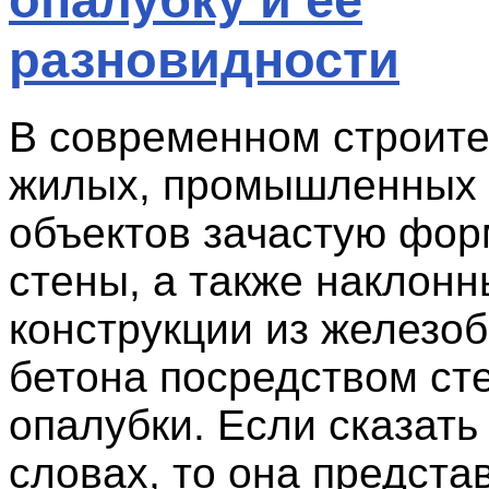
разновидности
В современном строите
жилых, промышленных 
объектов зачастую фо
стены, а также наклон
конструкции из железоб
бетона посредством ст
опалубки. Если сказать
словах, то она предста