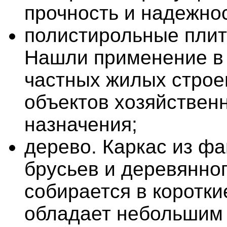
прочность и надежнос
полистирольные плит
Нашли применение в
частных жилых строе
объектов хозяйствен
назначения;
дерево. Каркас из ф
брусьев и деревянно
собирается в коротки
обладает небольшим 