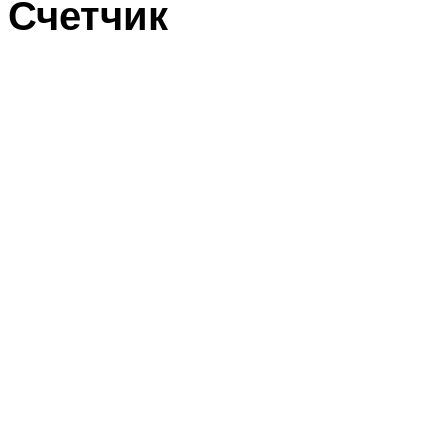
Счетчик