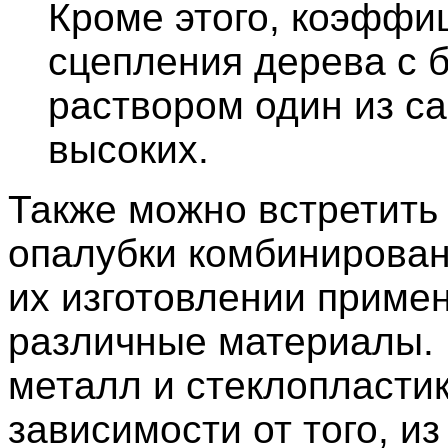
Кроме этого, коэффи
сцепления дерева с 
раствором один из с
высоких.
Также можно встретить
опалубки комбинирован
их изготовлении приме
различные материалы. 
металл и стеклопластик
зависимости от того, из