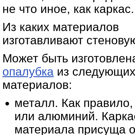
не что иное, как каркас.
Из каких материалов
изготавливают стенову
Может быть изготовле
опалубка
из следующи
материалов:
металл. Как правило,
или алюминий. Каркас
материала присуща 