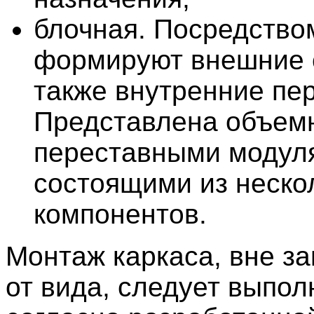
блочная. Посредство
формируют внешние 
также внутренние пер
Представлена объем
переставными модул
состоящими из неско
компонентов.
Монтаж каркаса, вне з
от вида, следует выпол