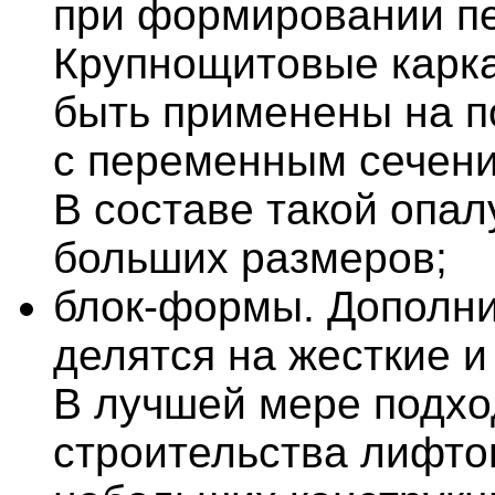
при формировании п
Крупнощитовые карка
быть применены на п
с переменным сечени
В составе такой опал
больших размеров;
блок-формы. Дополн
делятся на жесткие 
В лучшей мере подхо
строительства лифто