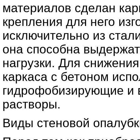
материалов сделан кар
крепления для него изг
исключительно из стал
она способна выдержат
нагрузки. Для снижения
каркаса с бетоном исп
гидрофобизирующие и 
растворы.
Виды стеновой опалубк