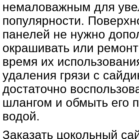
немаловажным для уве
популярности. Поверхн
панелей не нужно допо
окрашивать или ремонт
время их использовани
удаления грязи с сайди
достаточно воспользов
шлангом и обмыть его 
водой.
Заказать цокольный сай