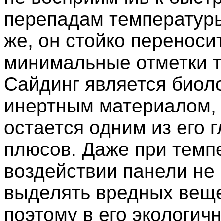
перепадам температуры
же, он стойко переноси
минимальные отметки 
Сайдинг является биол
инертным материалом, 
остается одним из его 
плюсов. Даже при темп
воздействии панели не 
выделять вредных веще
поэтому в его экологич