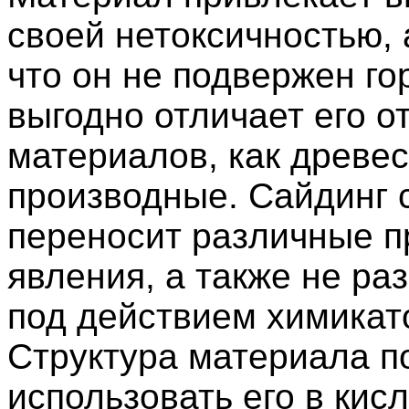
своей нетоксичностью, 
что он не подвержен го
выгодно отличает его от
материалов, как древес
производные. Сайдинг 
переносит различные 
явления, а также не ра
под действием химикат
Структура материала п
использовать его в кис