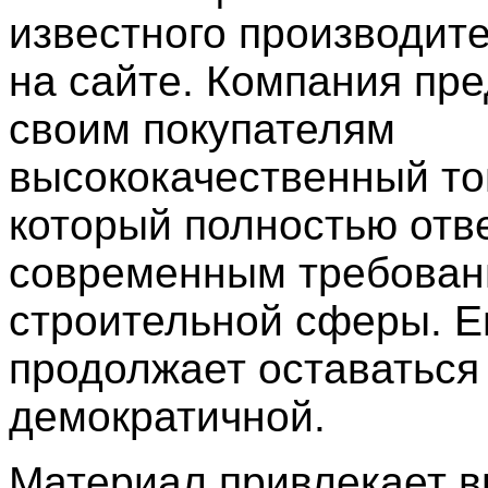
известного производит
на сайте. Компания пре
своим покупателям
высококачественный то
который полностью отв
современным требова
строительной сферы. Е
продолжает оставаться
демократичной.
Материал привлекает 