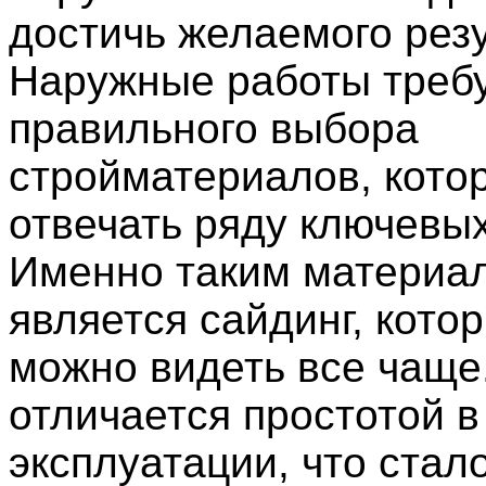
достичь желаемого резу
Наружные работы треб
правильного выбора
стройматериалов, кот
отвечать ряду ключевы
Именно таким материа
является сайдинг, кото
можно видеть все чаще
отличается простотой в
эксплуатации, что стал