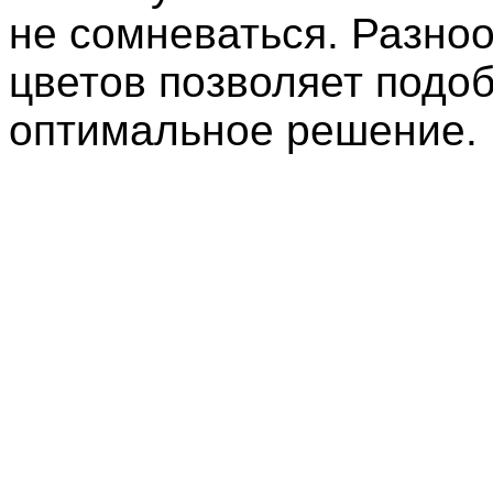
не сомневаться. Разно
цветов позволяет подо
оптимальное решение.