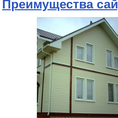
Преимущества сай