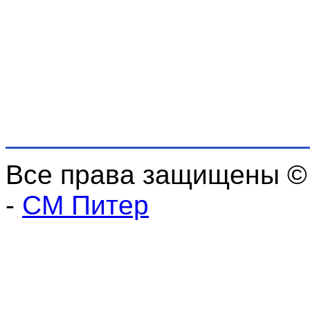
Все права защищены ©
-
СМ Питер