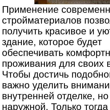
Применение современ
стройматериалов позво
получить красивое и ую
здание, которое будет
обеспечивать комфорт
проживания для своих 
Чтобы достичь подобно
важно уделить внимани
внутренней отделке, но
наружной. Только тогд