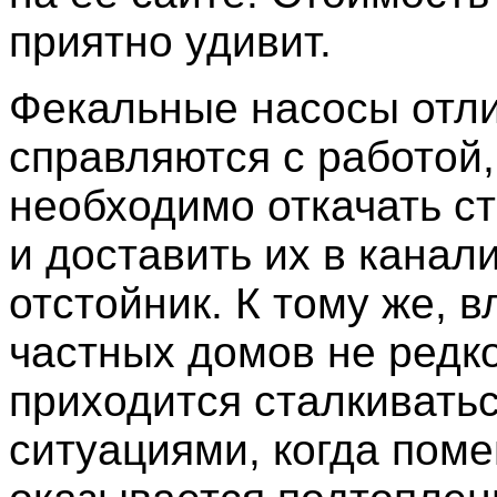
приятно удивит.
Фекальные насосы отл
справляются с работой,
необходимо откачать с
и доставить их в кана
отстойник. К тому же, 
частных домов не редк
приходится сталкиватьс
ситуациями, когда пом