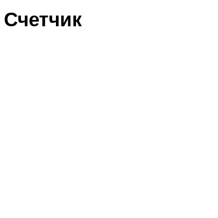
Счетчик