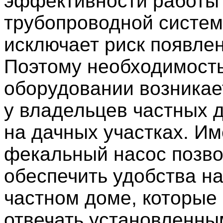
эффективности работы
трубопроводной систем
исключает риск появлен
Поэтому необходимость
оборудовании возникае
у владельцев частных д
на дачных участках. И
фекальный насос позво
обеспечить удобства на
частном доме, которые 
отвечать установленны