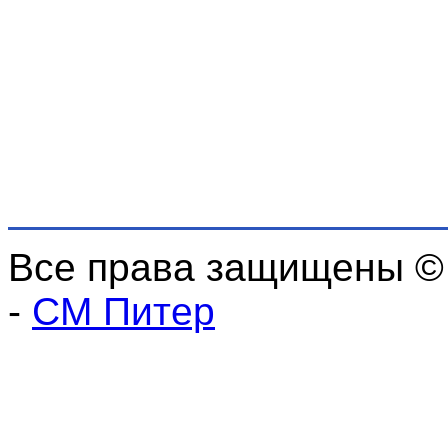
Все права защищены ©
-
СМ Питер