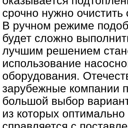
оказывается подтоплен
срочно нужно очистить 
В ручном режиме подо
будет сложно выполнит
лучшим решением стан
использование насосно
оборудования. Отечест
зарубежные компании 
большой выбор вариан
из которых оптимально
справляется с поставл