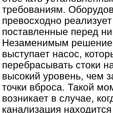
требованиям. Оборудо
превосходно реализует
поставленные перед ни
Незаменимым решени
выступает насос, кото
перебрасывать стоки н
высокий уровень, чем з
точки вброса. Такой мо
возникает в случае, ког
канализация находится