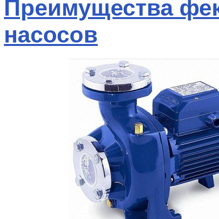
Преимущества фе
насосов