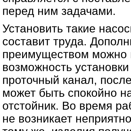
перед ним задачами.
Установить такие насос
составит труда. Допол
преимуществом можно 
возможность установки
проточный канал, после
может быть спокойно н
отстойник. Во время ра
не возникает неприятног