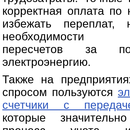
корректная оплата по 
избежать переплат, 
необходимости п
пересчетов за пот
электроэнергию.
Также на предприяти
спросом пользуются
эл
счетчики с переда
которые значительн