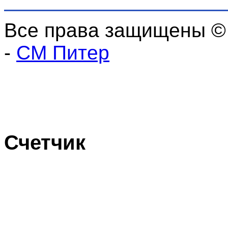
Все права защищены ©
-
СМ Питер
Счетчик