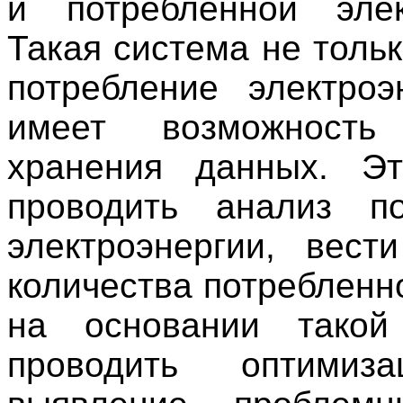
и потребленной элек
Такая система не толь
потребление электроэн
имеет возможност
хранения данных. Эт
проводить анализ по
электроэнергии, вести
количества потребленн
на основании такой 
проводить оптимиз