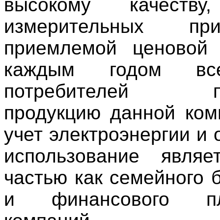
высокому качеству
измерительных п
приемлемой ценовой 
каждым годом вс
потребителей пр
продукцию данной ком
учет электроэнергии и 
использование являе
частью как семейного 
и финансового п