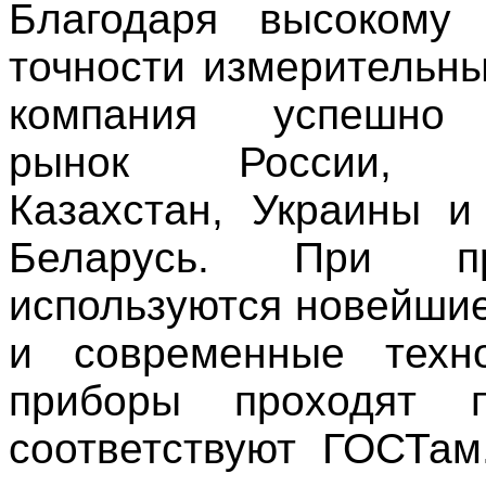
Благодаря высокому 
точности измерительн
компания успешно 
рынок России, Р
Казахстан, Украины и
Беларусь. При про
используются новейшие
и современные техно
приборы проходят 
соответствуют ГОСТам