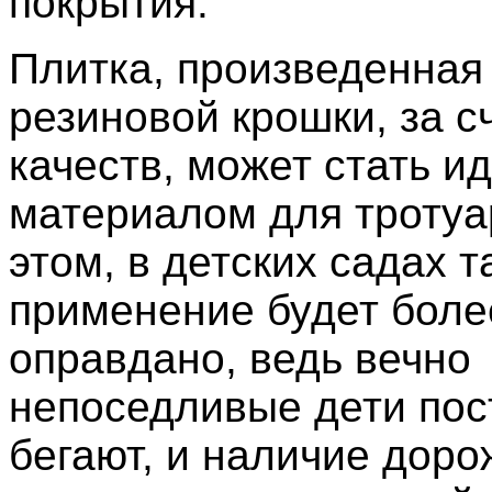
покрытия.
Плитка, произведенная
резиновой крошки, за с
качеств, может стать 
материалом для тротуа
этом, в детских садах т
применение будет боле
оправдано, ведь вечно
непоседливые дети пос
бегают, и наличие доро