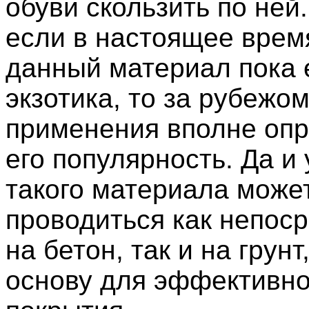
обуви скользить по ней
если в настоящее врем
данный материал пока
экзотика, то за рубежо
применения вполне оп
его популярность. Да и
такого материала може
проводиться как непос
на бетон, так и на грунт
основу для эффективно