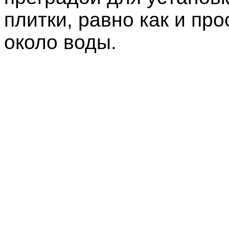
плитки, равно как и пр
около воды.