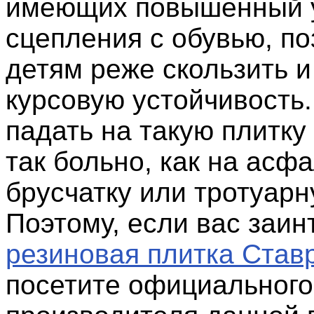
имеющих повышенный 
сцепления с обувью, по
детям реже скользить и
курсовую устойчивость.
падать на такую плитку
так больно, как на асфа
брусчатку или тротуарн
Поэтому, если вас заи
резиновая плитка Став
посетите официального