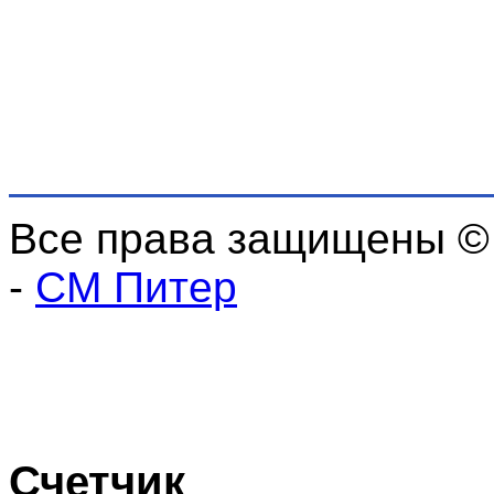
Все права защищены ©
-
СМ Питер
Счетчик