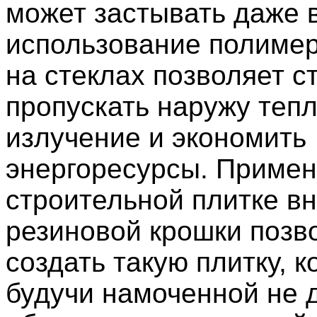
может застывать даже в
использование полимер
на стеклах позволяет с
пропускать наружу теп
излучение и экономить
энергоресурсы. Примен
строительной плитке в
резиновой крошки позв
создать такую плитку, 
будучи намоченной не 