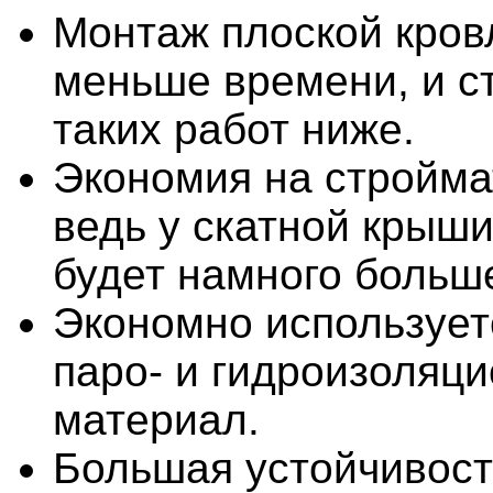
Монтаж плоской кров
меньше времени, и с
таких работ ниже.
Экономия на стройма
ведь у скатной крыш
будет намного больш
Экономно используетс
паро- и гидроизоляц
материал.
Большая устойчивост