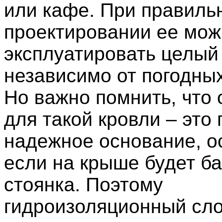
или кафе. При правиль
проектировании ее мо
эксплуатировать целый 
независимо от погодных
Но важно помнить, что
для такой кровли – это
надежное основание, о
если на крыше будет б
стоянка. Поэтому
гидроизоляционный сло