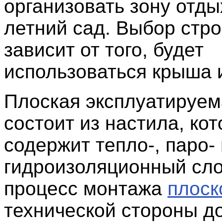
организовать зону отды
летний сад. Выбор стр
зависит от того, будет
использоваться крыша и
Плоская эксплуатируе
состоит из настила, ко
содержит тепло-, паро- 
гидроизоляционный сло
процесс монтажа
плоск
технической стороны д