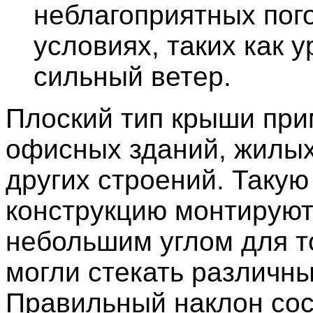
неблагоприятных пог
условиях, таких как у
сильный ветер.
Плоский тип крыши при
офисных зданий, жилых
других строений. Такую
конструкцию монтируют
небольшим углом для т
могли стекать различны
Правильный наклон сос