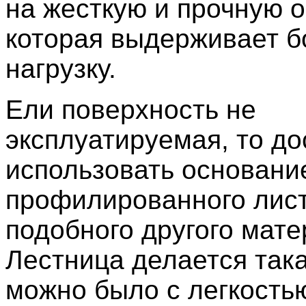
на жесткую и прочную о
которая выдерживает 
нагрузку.
Ели поверхность не
эксплуатируемая, то до
использовать основани
профилированного лис
подобного другого мате
Лестница делается така
можно было с легкость