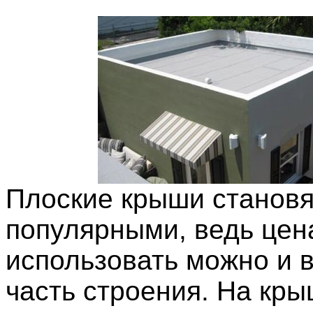
Плоские крыши становя
популярными, ведь цен
использовать можно и 
часть строения. На кр