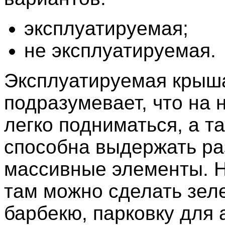
эксплуатируемая;
не эксплуатируемая.
Эксплуатируемая крыш
подразумевает, что на 
легко подниматься, а т
способна выдержать р
массивные элементы. 
там можно сделать зеле
барбекю, парковку для