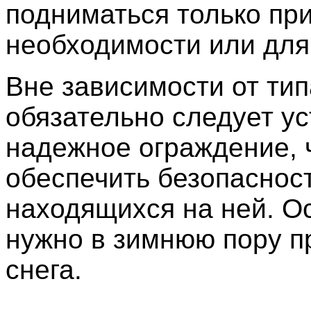
подниматься только пр
необходимости или для
Вне зависимости от ти
обязательно следует у
надежное ограждение, 
обеспечить безопаснос
находящихся на ней. О
нужно в зимнюю пору п
снега.