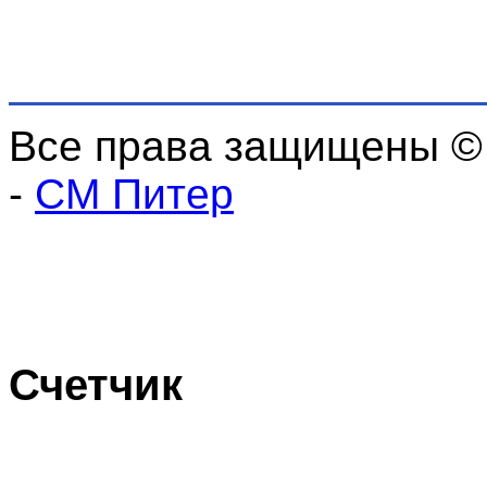
Все права защищены ©
-
СМ Питер
Счетчик