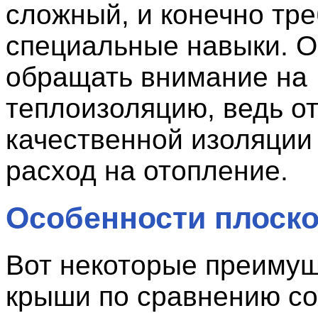
сложный, и конечно тр
специальные навыки. О
обращать внимание на
теплоизоляцию, ведь о
качественной изоляции
расход на отопление.
Особенности плоск
Вот некоторые преимущ
крыши по сравнению со