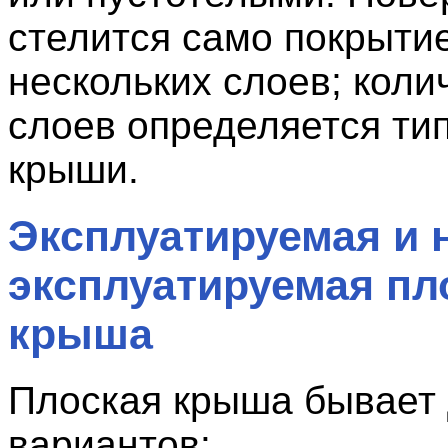
стелится само покрытие
нескольких слоев; коли
слоев определяется ти
крыши.
Эксплуатируемая и 
эксплуатируемая пл
крыша
Плоская крыша бывает 
вариантов: