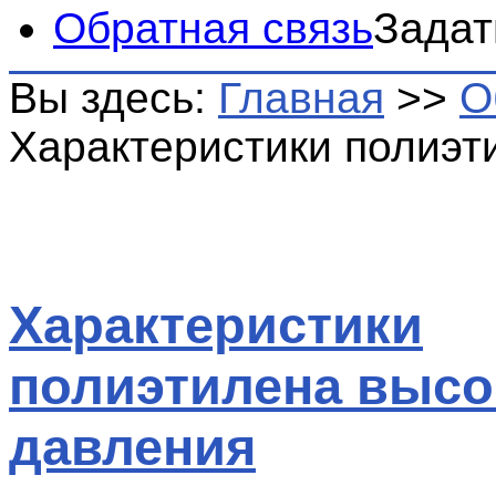
Обратная связь
Задат
Вы здесь:
Главная
>>
О
Характеристики полиэт
Характеристики
полиэтилена высо
давления