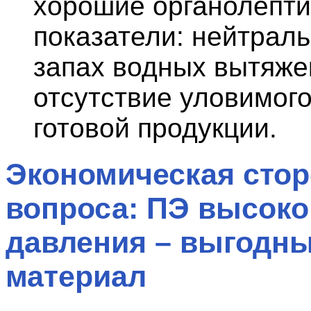
хорошие органолепти
показатели: нейтраль
запах водных вытяже
отсутствие уловимого
готовой продукции.
Экономическая сто
вопроса: ПЭ высоко
давления – выгодн
материал