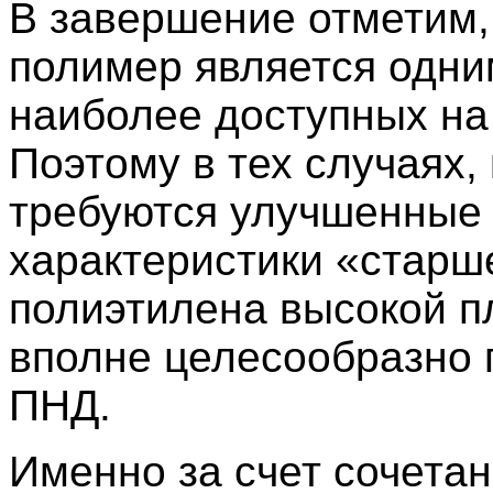
В завершение отметим,
полимер является одни
наиболее доступных на
Поэтому в тех случаях, 
требуются улучшенные
характеристики «старше
полиэтилена высокой п
вполне целесообразно 
ПНД.
Именно за счет сочетан