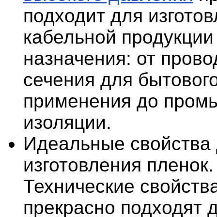
подходит для изгото
кабельной продукции
назначения: от прово
сечения для бытовог
применения до пром
изоляции.
Идеальные свойства
изготовления пленок.
Технические свойств
прекрасно подходят 