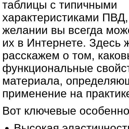
таблицы с типичными
характеристиками ПВД,
желании вы всегда мож
их в Интернете. Здесь 
расскажем о том, каков
функциональные свойс
материала, определяю
применение на практик
Вот ключевые особенно
Высокая эластичност