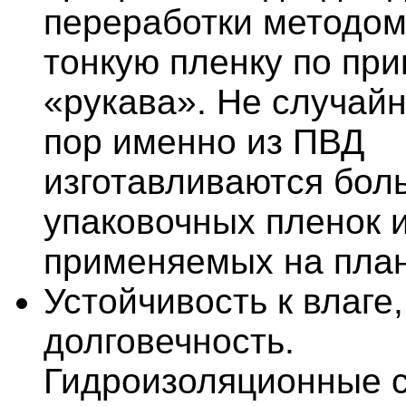
переработки методом
тонкую пленку по пр
«рукава». Не случайн
пор именно из ПВД
изготавливаются бол
упаковочных пленок и
применяемых на план
Устойчивость к влаге
долговечность.
Гидроизоляционные 