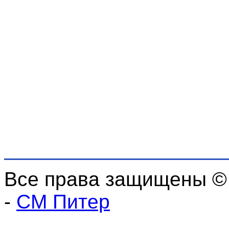
Все права защищены ©
-
СМ Питер