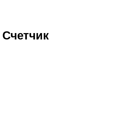
Счетчик