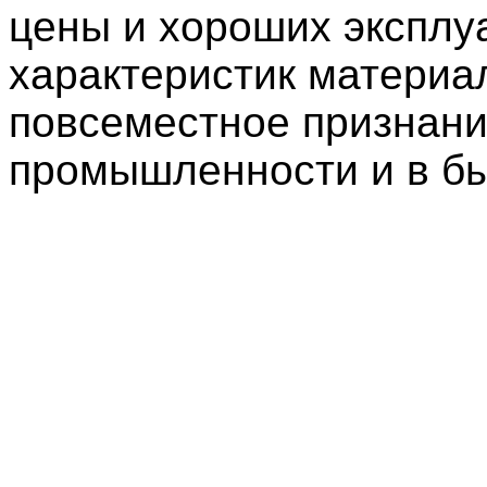
цены и хороших эксплу
характеристик материа
повсеместное признани
промышленности и в бы