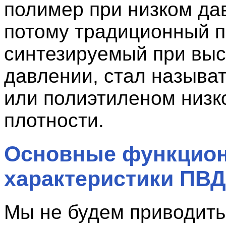
полимер при низком да
потому традиционный п
синтезируемый при вы
давлении, стал называ
или полиэтиленом низк
плотности.
Основные функцио
характеристики ПВД
Мы не будем приводить