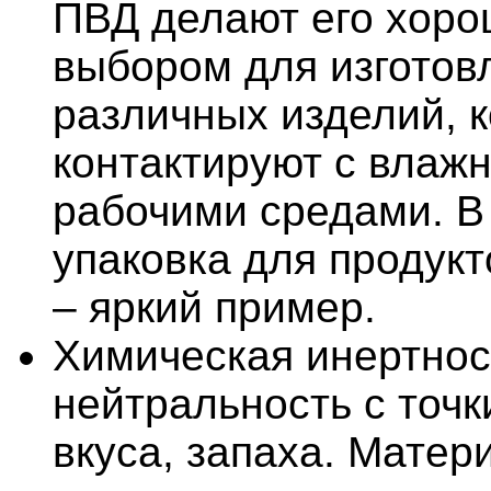
ПВД делают его хор
выбором для изготов
различных изделий, 
контактируют с влаж
рабочими средами. В 
упаковка для продукт
– яркий пример.
Химическая инертнос
нейтральность с точк
вкуса, запаха. Матер