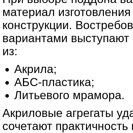
материал изготовления 
конструкции. Востребо
вариантами выступают
из:
Акрила;
АБС-пластика;
Литьевого мрамора.
Акриловые агрегаты уд
сочетают практичность 