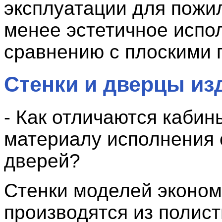
эксплуатации для пожи
менее эстетичное испо
сравнению с плоскими 
Стенки и дверцы из
- Как отличаются кабин
материалу исполнения 
дверей?
Стенки моделей эконом
производятся из полист