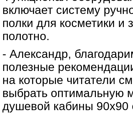
включает систему ручно
полки для косметики и 
полотно.
- Александр, благодари
полезные рекомендации
на которые читатели см
выбрать оптимальную 
душевой кабины 90х90 