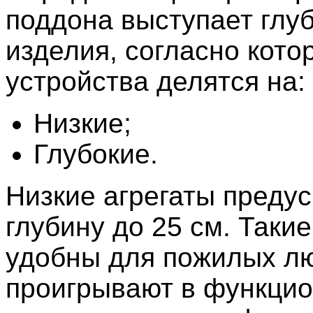
поддона выступает глу
изделия, согласно кото
устройства делятся на:
Низкие;
Глубокие.
Низкие агрегаты преду
глубину до 25 см. Таки
удобны для пожилых лю
проигрывают в функцио