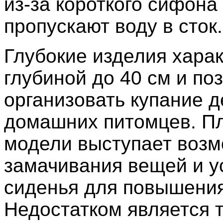
из-за короткого сифон
пропускают воду в сток.
Глубокие изделия хара
глубиной до 40 см и по
организовать купание д
домашних питомцев. П
модели выступает возм
замачивания вещей и у
сиденья для повышени
Недостатком является т