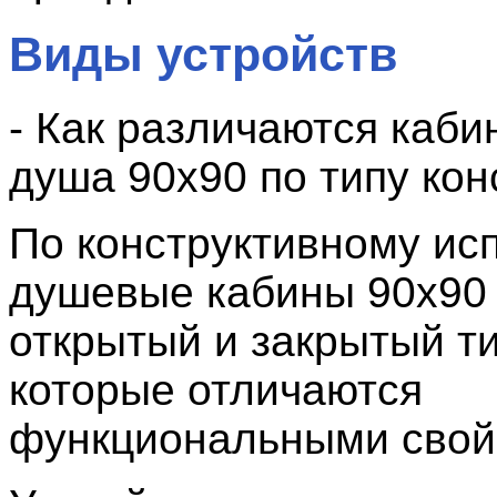
Виды устройств
- Как различаются каби
душа 90х90 по типу кон
По конструктивному ис
душевые кабины 90x90
открытый и закрытый ти
которые отличаются
функциональными свой