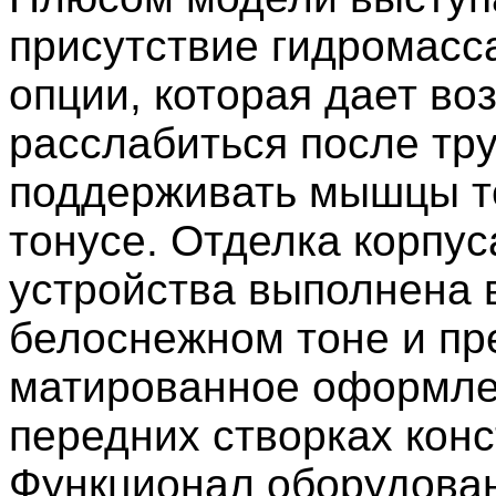
присутствие гидромасс
опции, которая дает во
расслабиться после тру
поддерживать мышцы т
тонусе. Отделка корпус
устройства выполнена 
белоснежном тоне и пр
матированное оформле
передних створках конс
Функционал оборудова