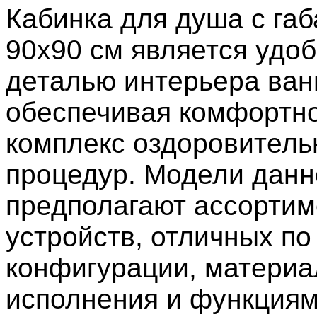
Кабинка для душа с га
90х90 см является удо
деталью интерьера ван
обеспечивая комфортно
комплекс оздоровител
процедур. Модели данн
предполагают ассортим
устройств, отличных по
конфигурации, матери
исполнения и функциям