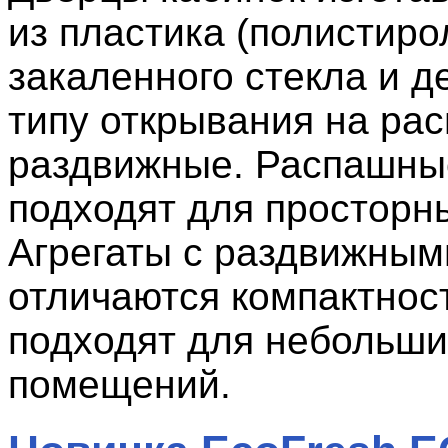
из пластика (полистиро
закаленного стекла и д
типу открывания на ра
раздвижные. Распашны
подходят для просторн
Агрегаты с раздвижным
отличаются компактнос
подходят для небольши
помещений.