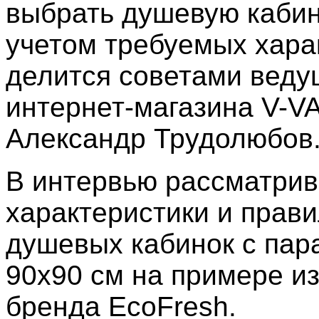
выбрать душевую кабин
учетом требуемых хара
делится советами веду
интернет-магазина V-
Александр Трудолюбов
В интервью рассматри
характеристики и прав
душевых кабинок с па
90х90 см на примере и
бренда EcoFresh.