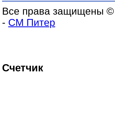
Все права защищены ©
-
СМ Питер
Счетчик