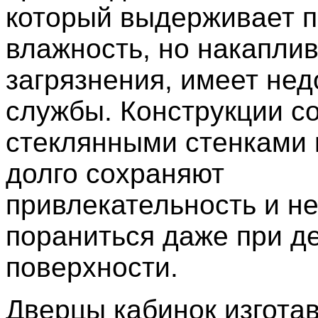
который выдерживает 
влажность, но накапли
загрязнения, имеет нед
службы. Конструкции с
стеклянными стенками 
долго сохраняют
привлекательность и н
пораниться даже при 
поверхности.
Дверцы кабинок изгота