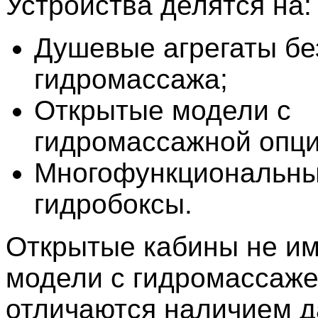
Устройства делятся на:
Душевые агрегаты бе
гидромассажа;
Открытые модели с
гидромассажной опци
Многофункциональн
гидробоксы.
Открытые кабины не и
модели с гидромассаж
отличаются наличием 