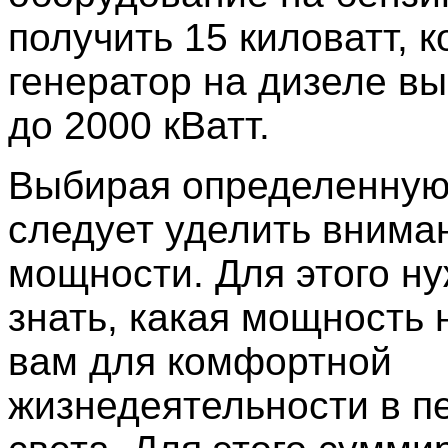
получить 15 киловатт, к
генератор на дизеле в
до 2000 кВатт.
Выбирая определенную
следует уделить внима
мощности. Для этого ну
знать, какая мощность 
вам для комфортной
жизнедеятельности в п