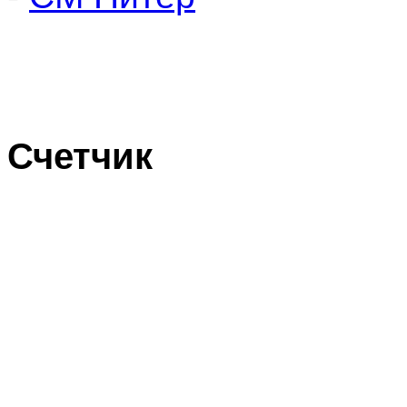
Счетчик