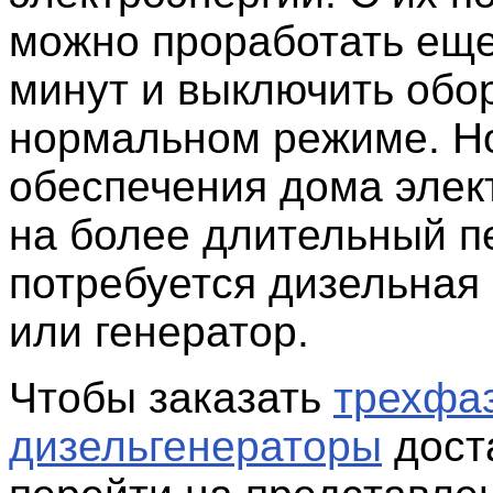
можно проработать еще
минут и выключить обо
нормальном режиме. Н
обеспечения дома элек
на более длительный п
потребуется дизельная
или генератор.
Чтобы заказать
трехфа
дизельгенераторы
дост