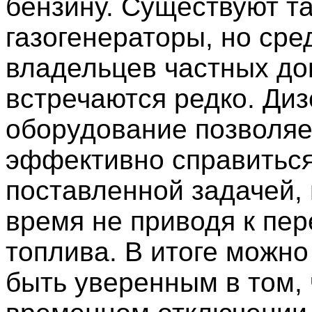
бензину. Существуют т
газогенераторы, но сре
владельцев частных до
встречаются редко. Ди
оборудование позволяе
эффективно справиться
поставленной задачей, 
время не приводя к пе
топлива. В итоге можно
быть уверенным в том, 