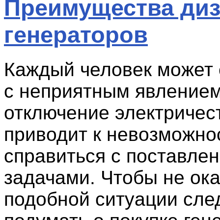
Преимущества ди
генераторов
Каждый человек может 
с неприятным явлением
отключение электричес
приводит к невозможно
справиться с поставле
задачами. Чтобы не ока
подобной ситуации сле