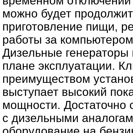
временном отключении
можно будет продолжит
приготовление пищи, р
работы за компьютером
Дизельные генераторы 
плане эксплуатации. К
преимуществом устано
выступает высокий пок
мощности. Достаточно 
с дизельными аналогам
оборудование на бензи