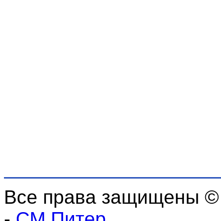
Все права защищены ©
-
СМ Питер