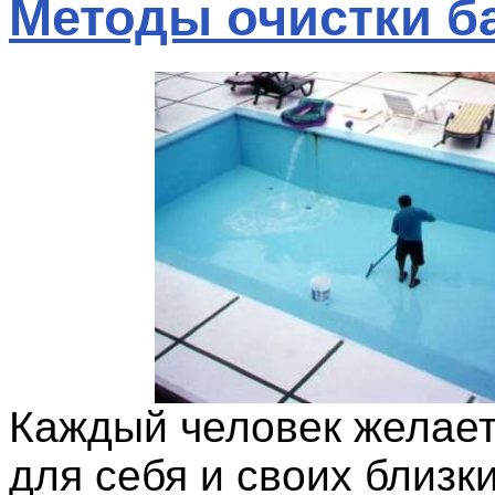
Методы очистки б
Каждый человек желает
для себя и своих близк