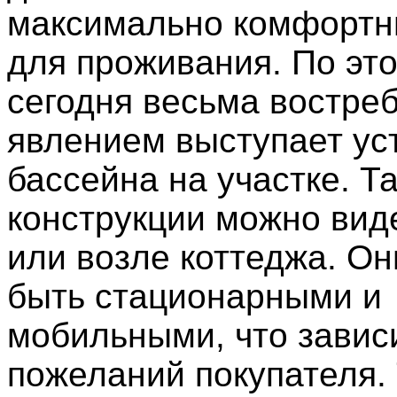
максимально комфортн
для проживания. По эт
сегодня весьма востре
явлением выступает ус
бассейна на участке. Т
конструкции можно вид
или возле коттеджа. Он
быть стационарными и
мобильными, что завис
пожеланий покупателя.