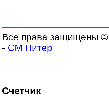
Все права защищены ©
-
СМ Питер
Счетчик