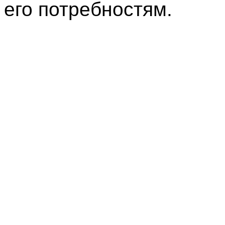
его потребностям.