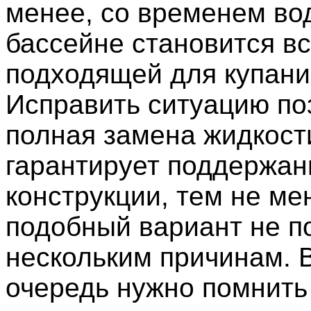
менее, со временем во
бассейне становится в
подходящей для купани
Исправить ситуацию по
полная замена жидкости
гарантирует поддержан
конструкции, тем не ме
подобный вариант не п
нескольким причинам. 
очередь нужно помнить 