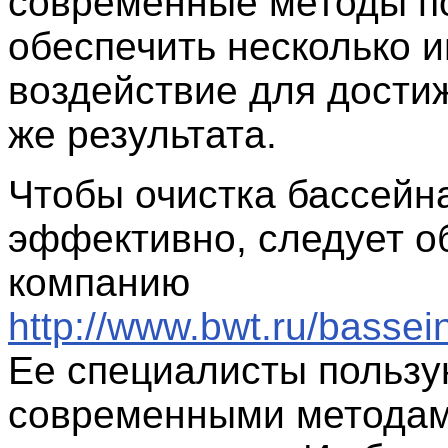
современные методы п
обеспечить несколько 
воздействие для дости
же результата.
Чтобы очистка бассейн
эффективно, следует о
компанию
http://www.bwt.ru/bassei
Ее специалисты пользу
современными методам