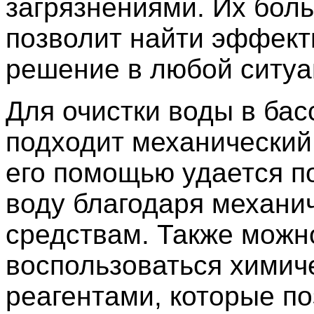
загрязнениями. Их бол
позволит найти эффект
решение в любой ситуа
Для очистки воды в бас
подходит механический
его помощью удается п
воду благодаря механи
средствам. Также можн
воспользоваться химич
реагентами, которые п