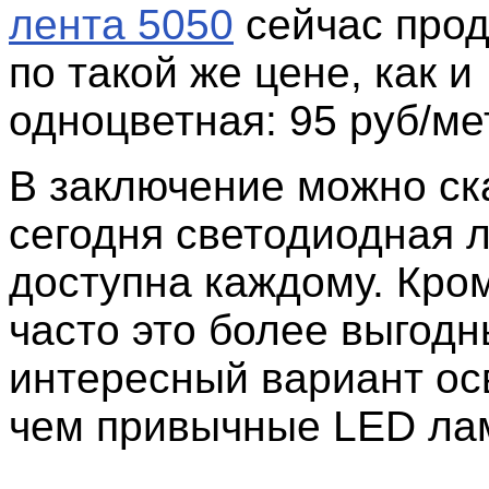
лента 5050
сейчас прод
по такой же цене, как и
одноцветная: 95 руб/ме
В заключение можно ска
сегодня светодиодная 
доступна каждому. Кром
часто это более выгодн
интересный вариант ос
чем привычные LED ла