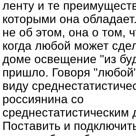
ленту и те преимуществ
которыми она обладает.
не об этом, она о том, 
когда любой может сде
доме освещение "из бу
пришло. Говоря "любой
виду среднестатистиче
россиянина со
среднестатистическим 
Поставить и подключит