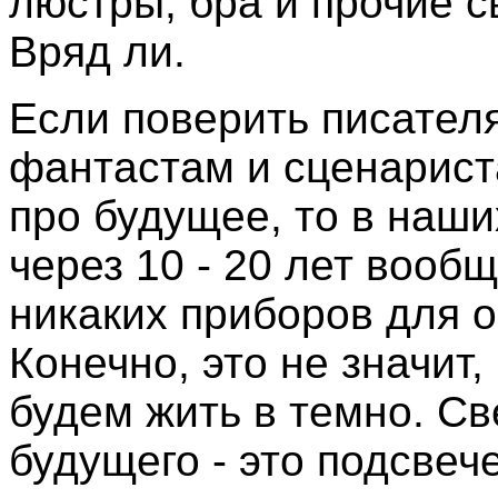
люстры, бра и прочие 
Вряд ли.
Если поверить писател
фантастам и сценарис
про будущее, то в наш
через 10 - 20 лет вообщ
никаких приборов для 
Конечно, это не значит,
будем жить в темно. С
будущего - это подсвеч