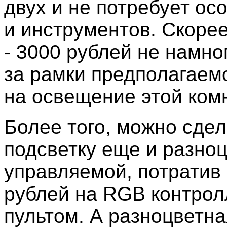
двух и не потребует ос
и инструментов. Скорее
- 3000 рублей не намно
за рамки предполагаем
на освещение этой ком
Более того, можно сдел
подсветку еще и разноц
управляемой, потратив
рублей на RGB контрол
пультом. А разноцветн