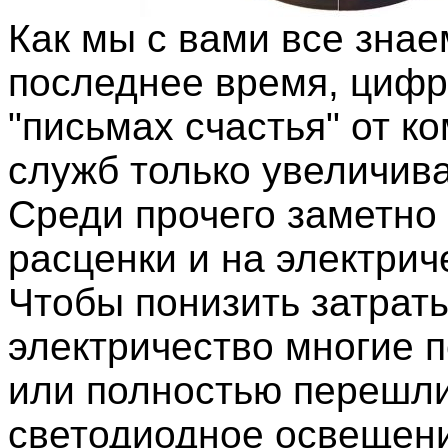
Как мы с вами все знае
последнее время, цифр
"письмах счастья" от 
служб только увеличив
Среди прочего заметно 
расценки и на электрич
Чтобы понизить затрат
электричество многие 
или полностью перешл
светодиодное освещен