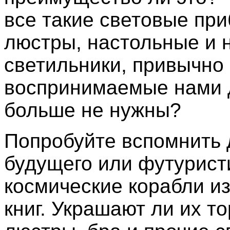
все такие световые при
люстры, настольные и 
светильники, привычно
воспринимаемые нами 
больше не нужны?
Попробуйте вспомнить
будущего или футурис
космические корабли и
книг. Украшают ли их т