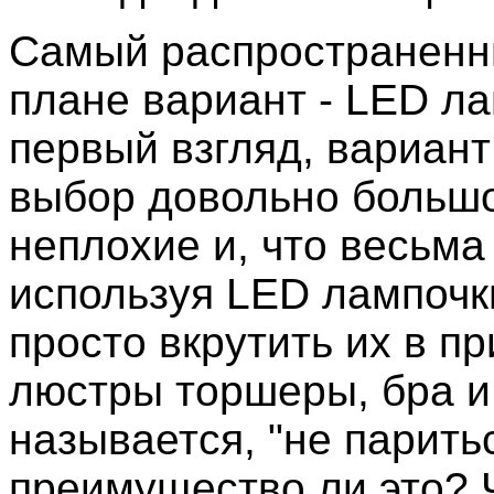
Самый распространенн
плане вариант - LED ла
первый взгляд, вариант
выбор довольно больш
неплохие и, что весьма
используя LED лампочк
просто вкрутить их в п
люстры торшеры, бра и,
называется, "не парить
преимущество ли это? 