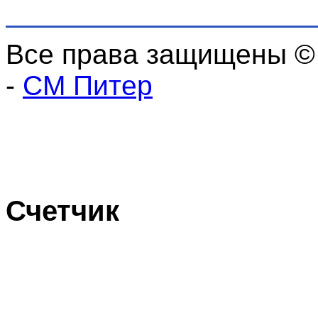
Все права защищены ©
-
СМ Питер
Счетчик