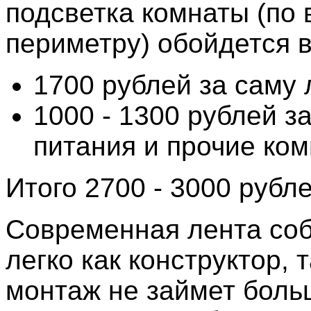
подсветка комнаты (по 
периметру) обойдется в
1700 рублей за саму 
1000 - 1300 рублей з
питания и прочие ко
Итого 2700 - 3000 рубле
Современная лента со
легко как конструктор, т
монтаж не займет боль