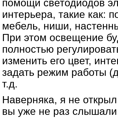
помощи светодиодов э
интерьера, такие как: п
мебель, ниши, настенны
При этом освещение бу
полностью регулироват
изменить его цвет, инт
задать режим работы (д
т.д.
Наверняка, я не открыл
вы уже не раз слышали