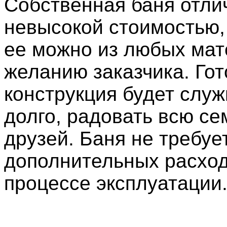
Собственная баня отли
невысокой стоимостью,
ее можно из любых мат
желанию заказчика. Гот
конструкция будет служ
долго, радовать всю се
друзей. Баня не требуе
дополнительных расход
процессе эксплуатации