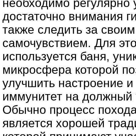
необходимо регулярно 
достаточно внимания ги
также следить за своим
самочувствием. Для это
используется баня, уни
микросфера которой по
улучшить настроение и
иммунитет на должный 
Обычно процесс похода
является хорошей трад