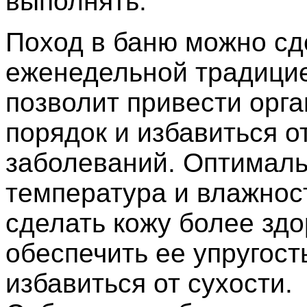
выполнять.
Поход в баню можно сд
еженедельной традицие
позволит привести орга
порядок и избавиться о
заболеваний. Оптимал
температура и влажнос
сделать кожу более здо
обеспечить ее упругост
избавиться от сухости.