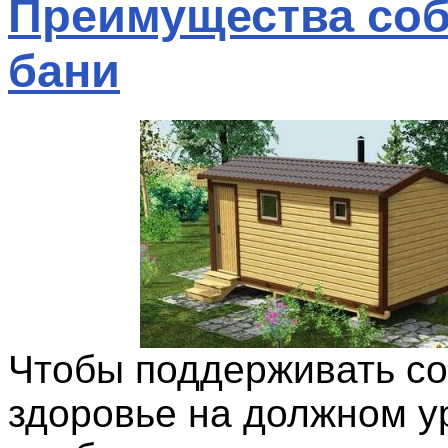
Преимущества соб
бани
Чтобы поддерживать с
здоровье на должном у