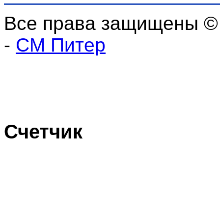
Все права защищены ©
-
СМ Питер
Счетчик