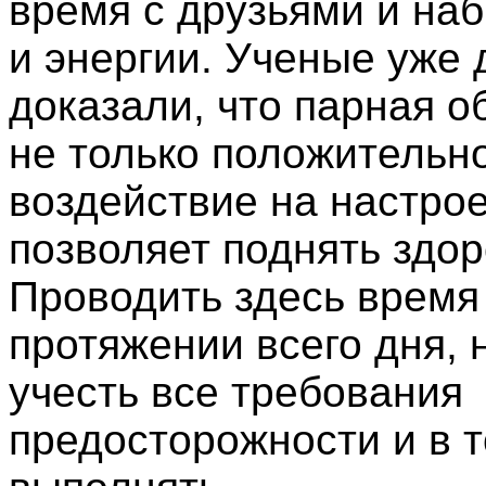
время с друзьями и наб
и энергии. Ученые уже 
доказали, что парная о
не только положительн
воздействие на настрое
позволяет поднять здор
Проводить здесь время
протяжении всего дня,
учесть все требования
предосторожности и в т