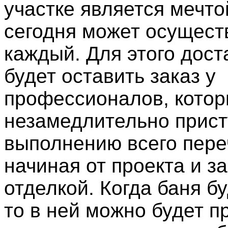
участке является мечто
сегодня может осущест
каждый. Для этого дост
будет оставить заказ у
профессионалов, кото
незамедлительно прист
выполнению всего пере
начиная от проекта и з
отделкой. Когда баня бу
то в ней можно будет п