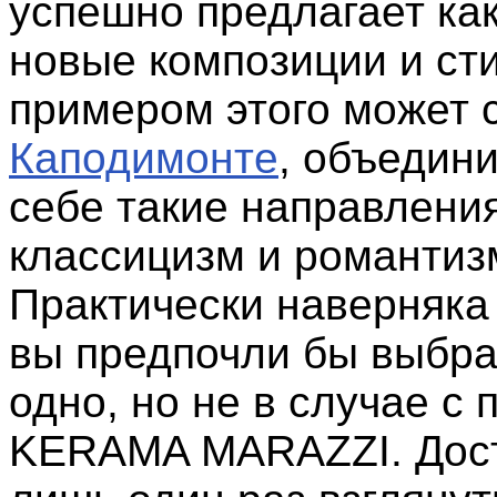
успешно предлагает как
новые композиции и ст
примером этого может с
Каподимонте
, объедин
себе такие направления
классицизм и романтиз
Практически наверняка
вы предпочли бы выбра
одно, но не в случае с 
KERAMA MARAZZI. Дос