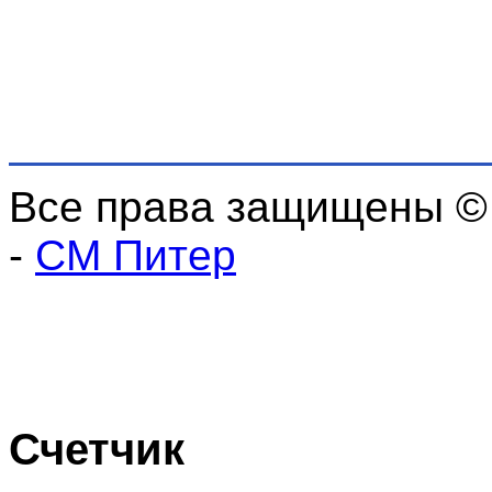
Все права защищены ©
-
СМ Питер
Счетчик