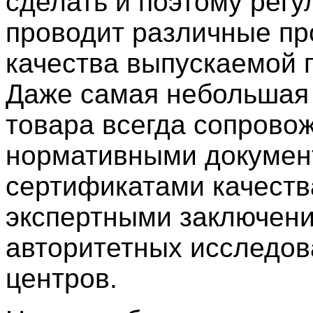
сделать и поэтому регу
проводит различные пр
качества выпускаемой 
Даже самая небольшая
товара всегда сопрово
нормативными докумен
сертификатами качеств
экспертными заключени
авторитетных исследов
центров.