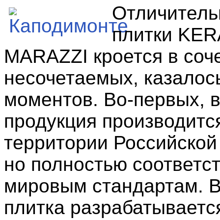
Отличитель
плитки KE
MARAZZI кроется в соч
несочетаемых, казалос
моментов. Во-первых, 
продукция производитс
территории Российской
но полностью соответст
мировым стандартам. В
плитка разрабатываетс