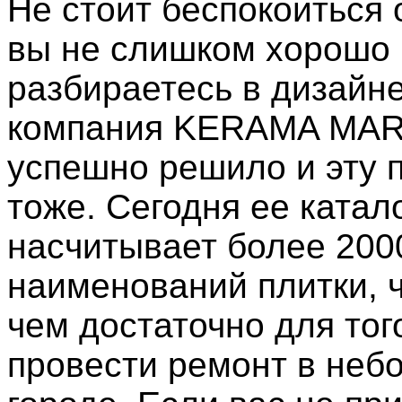
Не стоит беспокоиться о
вы не слишком хорошо
разбираетесь в дизайне
компания KERAMA MAR
успешно решило и эту 
тоже. Сегодня ее катал
насчитывает более 200
наименований плитки, 
чем достаточно для тог
провести ремонт в неб