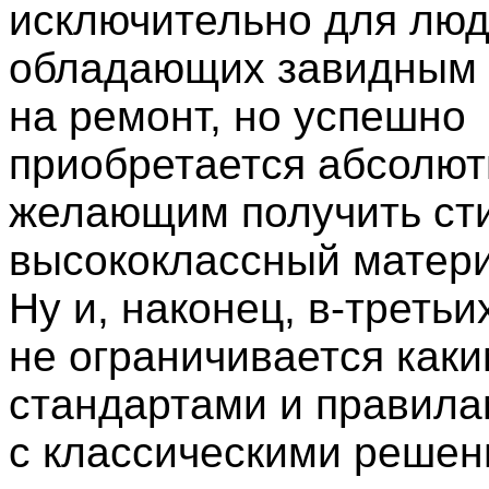
исключительно для люд
обладающих завидным
на ремонт, но успешно
приобретается абсолю
желающим получить ст
высококлассный матери
Ну и, наконец, в-третьи
не ограничивается каки
стандартами и правила
с классическими реше