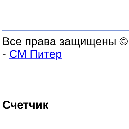
Все права защищены ©
-
СМ Питер
Счетчик