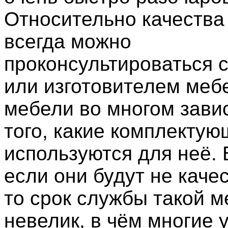
Относительно качества
всегда можно
проконсультироваться 
или изготовителем меб
мебели во многом завис
того, какие комплекту
используются для неё. 
если они будут не каче
то срок службы такой м
невелик, в чём многие 