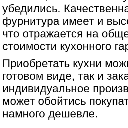
убедились. Качественн
фурнитура имеет и выс
что отражается на общ
стоимости кухонного га
Приобретать кухни можн
готовом виде, так и зак
индивидуальное произв
может обойтись покупа
намного дешевле.