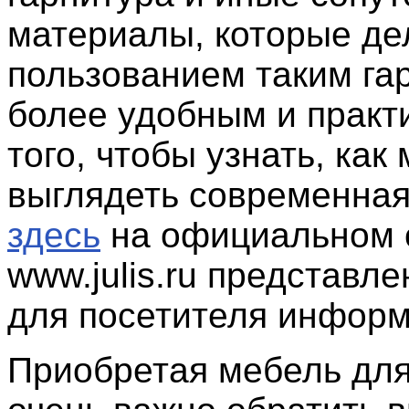
материалы, которые де
пользованием таким га
более удобным и практ
того, чтобы узнать, как
выглядеть современная
здесь
на официальном 
www.julis.ru представл
для посетителя информ
Приобретая мебель для