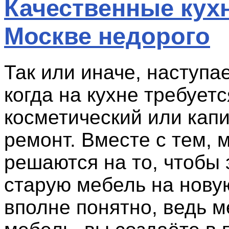
Качественные кух
Москве недорого
Так или иначе, наступа
когда на кухне требует
косметический или кап
ремонт. Вместе с тем, 
решаются на то, чтобы
старую мебель на новую
вполне понятно, ведь м