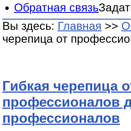
Обратная связь
Задат
Вы здесь:
Главная
>>
О
черепица от професси
Гибкая черепица о
профессионалов 
профессионалов