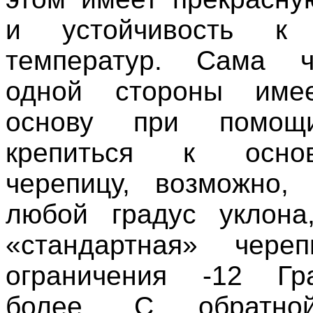
и устойчивость к 
температур. Сама 
одной стороны име
основу при помощи
крепиться к осно
черепицу, возможно,
любой градус уклона
«стандартная» чере
ограничения -12 Гр
более. С обратно