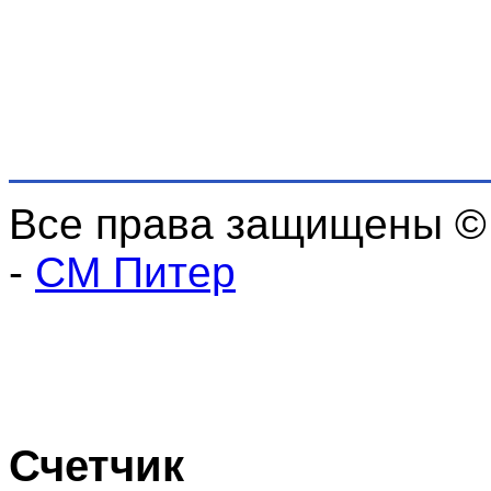
Все права защищены ©
-
СМ Питер
Счетчик