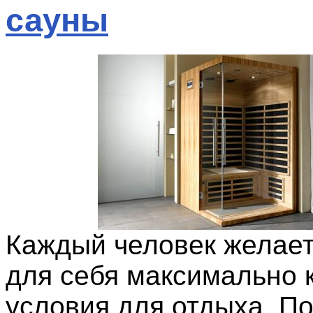
сауны
Каждый человек желает
для себя максимально
условия для отдыха. По