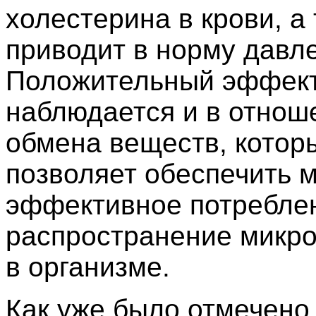
холестерина в крови, а
приводит в норму давл
Положительный эффек
наблюдается и в отнош
обмена веществ, котор
позволяет обеспечить 
эффективное потребле
распространение микр
в организме.
Как уже было отмечено