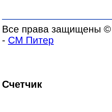
Все права защищены ©
-
СМ Питер
Счетчик