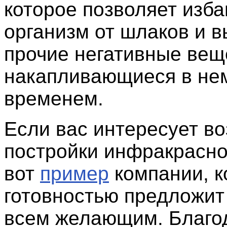
которое позволяет изб
организм от шлаков и 
прочие негативные вещ
накапливающиеся в не
временем.
Если вас интересует в
постройки инфракрасно
вот
пример
компании, к
готовностью предложит
всем желающим. Благо