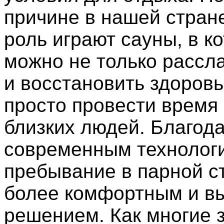
причине в нашей стран
роль играют сауны, в к
можно не только рассла
и восстановить здоровь
просто провести время
близких людей. Благод
современным технолог
пребывание в парной с
более комфортным и в
решением. Как многие з