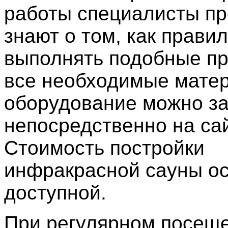
работы специалисты п
знают о том, как прави
выполнять подобные пр
все необходимые мате
оборудование можно за
непосредственно на са
Стоимость постройки
инфракрасной сауны ос
доступной.
При регулярном посещ