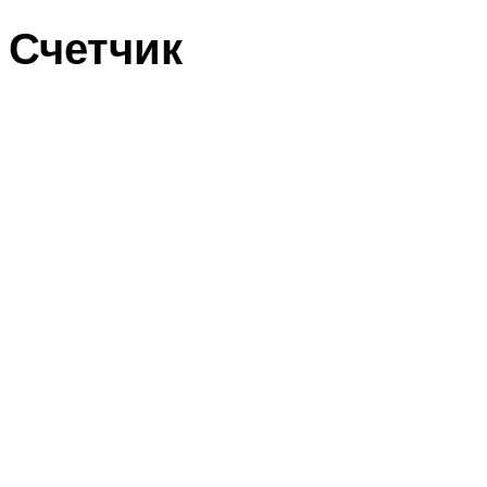
Счетчик