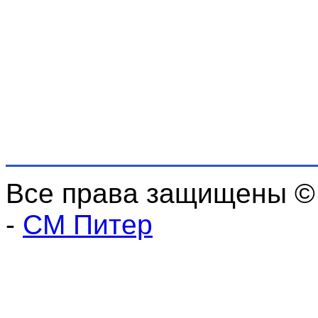
Все права защищены ©
-
СМ Питер