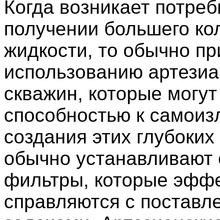
Когда возникает потреб
получении большего ко
жидкости, то обычно пр
использованию артезиа
скважин, которые могут
способностью к самоиз
создания этих глубоких
обычно устанавливают 
фильтры, которые эфф
справляются с постав