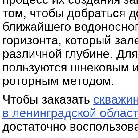
том, чтобы добраться д
ближайшего водоносно
горизонта, который зал
различной глубине. Для
пользуются шнековым 
роторным методом.
Чтобы заказать
скважин
в ленинградской облас
достаточно воспользов