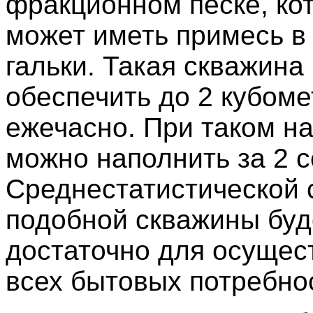
фракционном песке, ко
может иметь примесь в
гальки. Такая скважина
обеспечить до 2 кубом
ежечасно. При таком н
можно наполнить за 2 с
Среднестатистической 
подобной скважины буд
достаточно для осущес
всех бытовых потребно