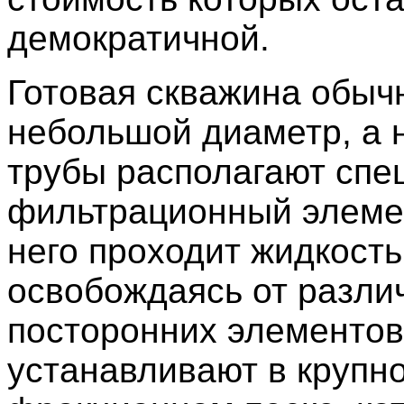
демократичной.
Готовая скважина обыч
небольшой диаметр, а 
трубы располагают сп
фильтрационный элемен
него проходит жидкость
освобождаясь от разли
посторонних элементов
устанавливают в крупн