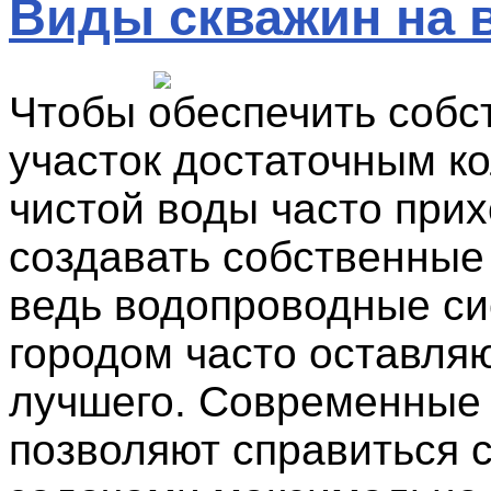
Виды скважин на 
Чтобы обеспечить собс
участок достаточным к
чистой воды часто при
создавать собственные
ведь водопроводные си
городом часто оставля
лучшего. Современные 
позволяют справиться 