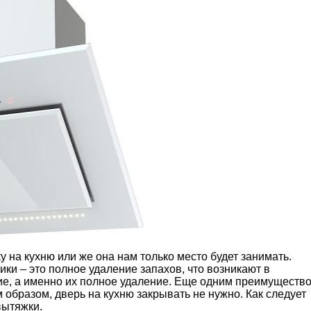
 на кухню или же она нам только место будет занимать.
ики – это полное удаление запахов, что возникают в
ние, а именно их полное удаление. Еще одним преимуществ
 образом, дверь на кухню закрывать не нужно. Как следует
вытяжки.