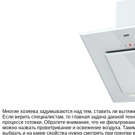
Многие хозяева задумываются над тем, ставить ли вытяжку
Если верить специалистам, то главная задача данной техн
процессе готовки. Обратите внимание, что не фильтрова
можно назвать проветривание и освежение воздуха. Таким
выбрать и на какие свойства нужно смотреть при покупке 