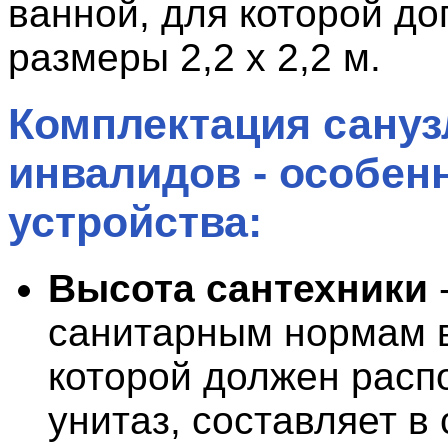
ванной, для которой до
размеры 2,2 х 2,2 м.
Комплектация сануз
инвалидов - особен
устройства:
Высота сантехники
-
санитарным нормам в
которой должен расп
унитаз, составляет в