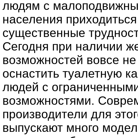
людям с малоподвижны
населения приходиться
существенные трудност
Сегодня при наличии ж
возможностей вовсе не
оснастить туалетную ка
людей с ограниченным
возможностями. Совре
производители для этог
выпускают много модел