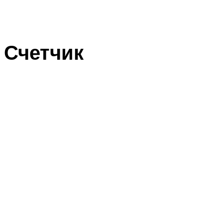
Счетчик