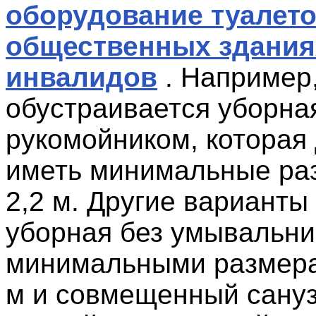
оборудование туалето
общественных здания
инвалидов
. Например,
обустраивается уборна
рукомойником, которая
иметь минимальные раз
2,2 м. Другие варианты 
уборная без умывальни
минимальными размерам
м и совмещенный сануз