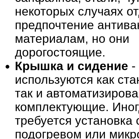
некоторых случаях о
предпочтение антив
материалам, но они
дорогостоящие.
Крышка и сидение
-
используются как ста
так и автоматизиров
комплектующие. Ино
требуется установка 
подогревом или микр