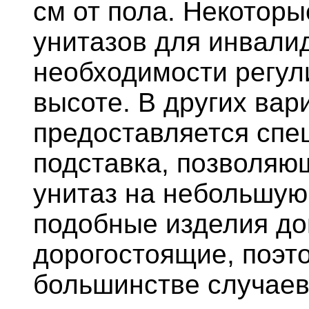
см от пола. Некотор
унитазов для инвали
необходимости регул
высоте. В других вар
предоставляется спе
подставка, позволяю
унитаз на небольшую
подобные изделия до
дорогостоящие, поэт
большинстве случае