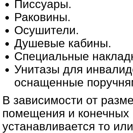
Писсуары.
Раковины.
Осушители.
Душевые кабины.
Специальные накладк
Унитазы для инвалид
оснащенные поручня
В зависимости от разм
помещения и конечных 
устанавливается то или