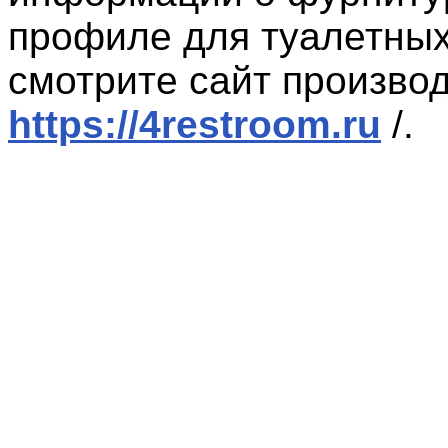
профиле для туалетных
смотрите сайт произво
https://4restroom.ru
/.