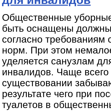
Общественные уборны
быть оснащены должны
согласно требованиям 
норм. При этом немало
уделяется санузлам дл
инвалидов. Чаще всего 
существовании забываю
результате чего при по
туалетов в общественн