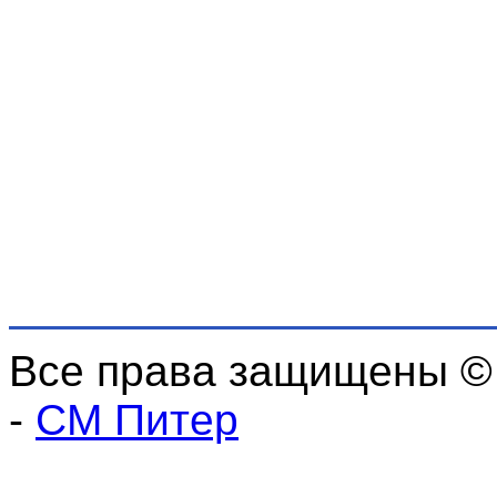
Все права защищены ©
-
СМ Питер