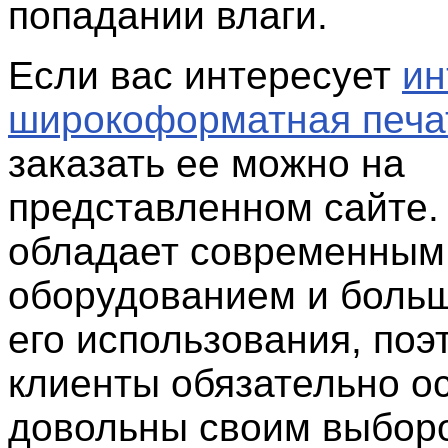
попадании влаги.
Если вас интересует
ин
широкоформатная печа
заказать ее можно на
представленном сайте.
обладает современным
оборудованием и боль
его использования, поэ
клиенты обязательно о
довольны своим выбор