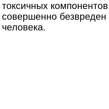
токсичных компонентов
совершенно безвреден
человека.