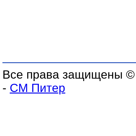
Все права защищены ©
-
СМ Питер