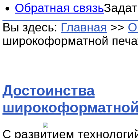
Обратная связь
Задат
Вы здесь:
Главная
>>
О
широкоформатной печа
Достоинства
широкоформатной
С развитием технологий