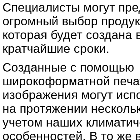
Специалисты могут пр
огромный выбор продук
которая будет создана 
кратчайшие сроки.
Созданные с помощью
широкоформатной печа
изображения могут исп
на протяжении нескольк
учетом наших климатич
особенностей. В то же 