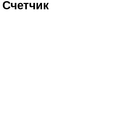
Счетчик