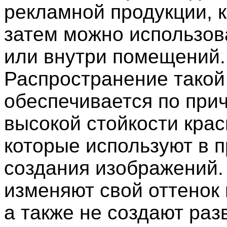
рекламной продукции, 
затем можно использов
или внутри помещений.
Распространение такой
обеспечивается по при
высокой стойкости крас
которые используют в 
создания изображений.
изменяют свой оттенок 
а также не создают раз