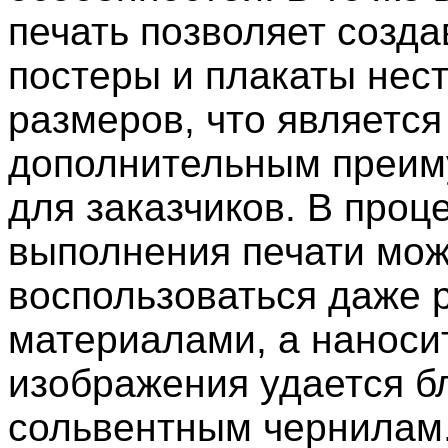
печать позволяет созда
постеры и плакаты нес
размеров, что является
дополнительным преи
для заказчиков. В проц
выполнения печати мо
воспользоваться даже
материалами, а наноси
изображения удается б
сольвентным чернилам