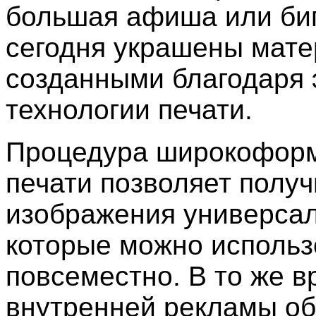
большая афиша или би
сегодня украшены мате
созданными благодаря 
технологии печати.
Процедура широкофор
печати позволяет получ
изображения универсал
которые можно использ
повсеместно. В то же в
внутренней рекламы о