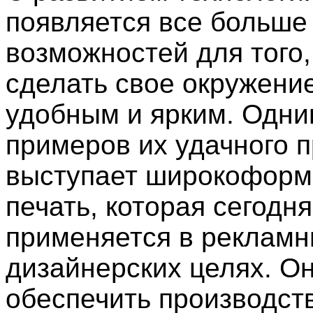
появляется все больше
возможностей для того,
сделать свое окружени
удобным и ярким. Одни
примеров их удачного 
выступает широкоформ
печать, которая сегодн
применяется в рекламн
дизайнерских целях. О
обеспечить производст