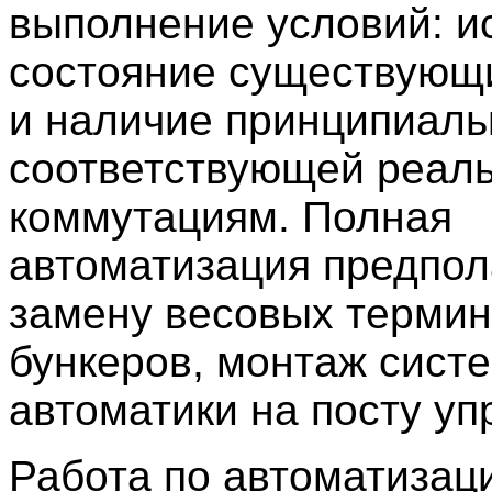
выполнение условий: и
состояние существующи
и наличие принципиаль
соответствующей реал
коммутациям. Полная
автоматизация предпол
замену весовых термин
бункеров, монтаж сист
автоматики на посту уп
Работа по автоматизац