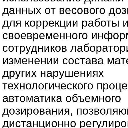
данных от весового до
для коррекции работы 
своевременного инфор
сотрудников лаборатор
изменении состава мат
других нарушениях
технологического проце
автоматика объемного
дозирования, позволя
дистанционно регулиро