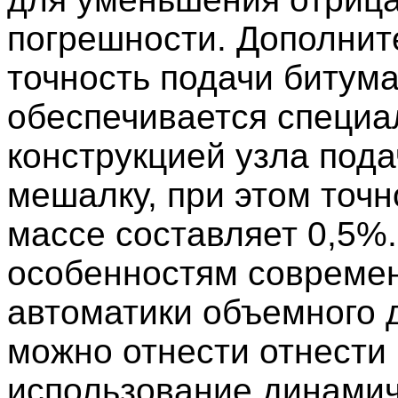
погрешности. Дополнит
точность подачи битум
обеспечивается специа
конструкцией узла пода
мешалку, при этом точн
массе составляет 0,5%.
особенностям совреме
автоматики объемного 
можно отнести отнести
использование динами