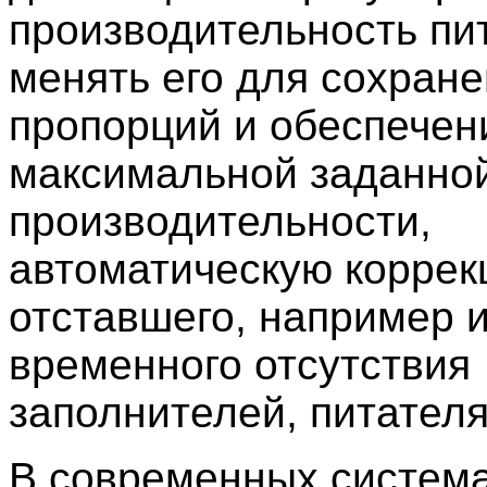
производительность пи
менять его для сохран
пропорций и обеспечен
максимальной заданно
производительности,
автоматическую корре
отставшего, например и
временного отсутствия
заполнителей, питателя
В современных систем