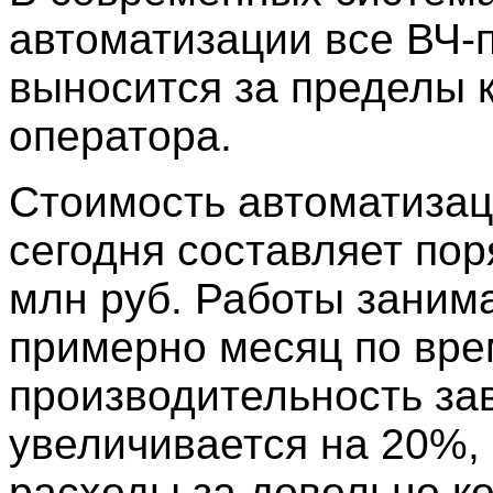
автоматизации все ВЧ-
выносится за пределы 
оператора.
Стоимость автоматиза
сегодня составляет пор
млн руб. Работы заним
примерно месяц по вре
производительность за
увеличивается на 20%, 
расходы за довольно к