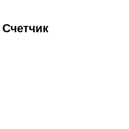
Счетчик