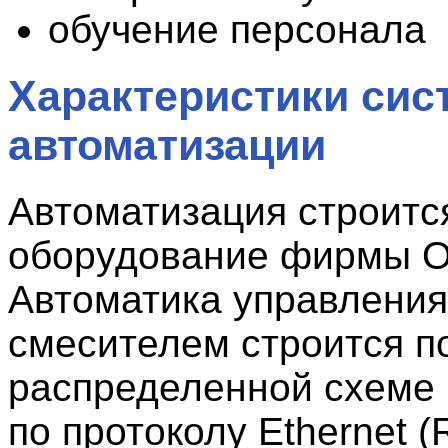
обучение персонала
Характеристики си
автоматизации
Автоматизация строитс
оборудование фирмы О
Автоматика управления
смесителем строится п
распределенной схеме 
по протоколу Ethernet (