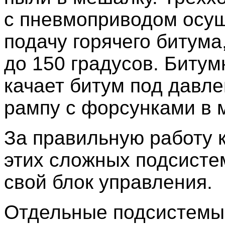
с пневмоприводом осу
подачу горячего битума
до 150 градусов. Биту
качает битум под давл
рампу с форсунками в 
За правильную работу 
этих сложных подсисте
свой блок управления.
Отдельные подсистемы