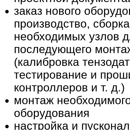
заказ нового оборуд
производство, сборка
необходимых узлов д
последующего монта
(калибровка тензодат
тестирование и прош
контроллеров и т. д.)
монтаж необходимог
оборудования
настройка и пускона