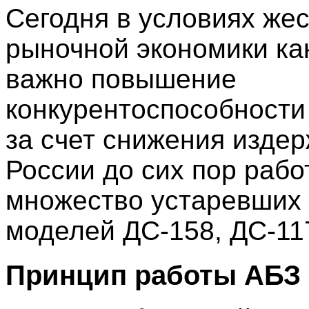
Сегодня в условиях жес
рыночной экономики как
важно повышение
конкурентоспособности
за счет снижения издер
России до сих пор рабо
множество устаревших
моделей ДС-158, ДС-117
Принцип работы АБЗ