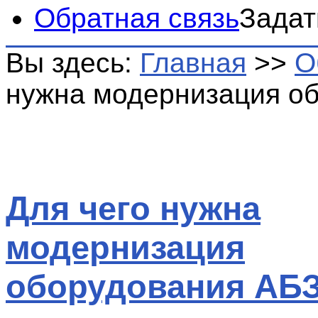
Обратная связь
Задат
Вы здесь:
Главная
>>
О
нужна модернизация о
Для чего нужна
модернизация
оборудования АБ