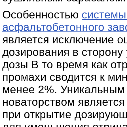
Особенностью
системы
асфальтобетонного зав
является исключение о
дозирования в сторону
дозы В то время как о
промахи сводится к ми
менее 2%. Уникальным
новаторством является
при открытие дозирующ
для уменьшения отриц