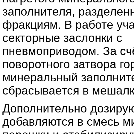
заполнителя, разделенн
фракциям. В работе уч
секторные заслонки с
пневмоприводом. За сч
поворотного затвора го
минеральный заполнит
сбрасывается в мешалк
Дополнительно дозирую
добавляются в смесь 