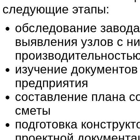
следующие этапы:
обследование завода
выявления узлов с ни
производительность
изучение документов
предприятия
составление плана с
сметы
подготовка конструкт
проектной документа