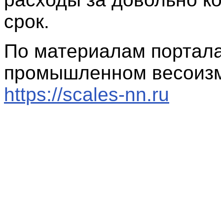
срок.
По материалам портала
промышленном весоиз
https://scales-nn.ru