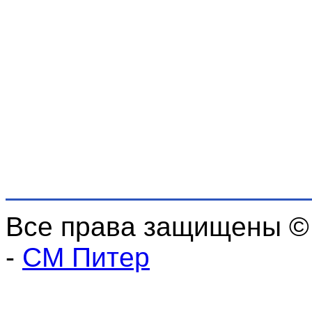
Все права защищены ©
-
СМ Питер