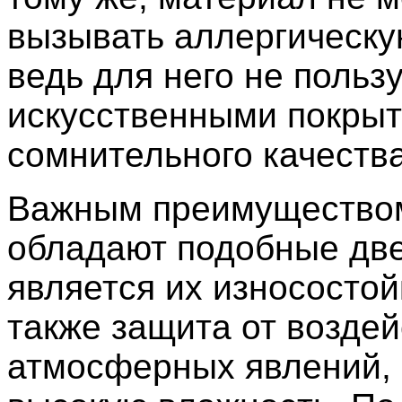
вызывать аллергическу
ведь для него не польз
искусственными покры
сомнительного качества
Важным преимуществом
обладают подобные две
является их износостой
также защита от воздей
атмосферных явлений,