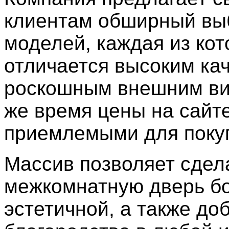
клиентам обширный вы
моделей, каждая из ко
отличается высоким ка
роскошным внешним ви
же время цены на сайт
приемлемыми для поку
Массив позволяет сдел
межкомнатную дверь б
эстетичной, а также до