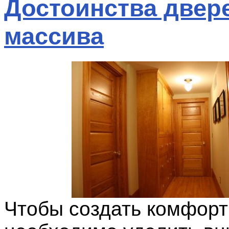
Достоинства двер
массива
Чтобы создать комфорт