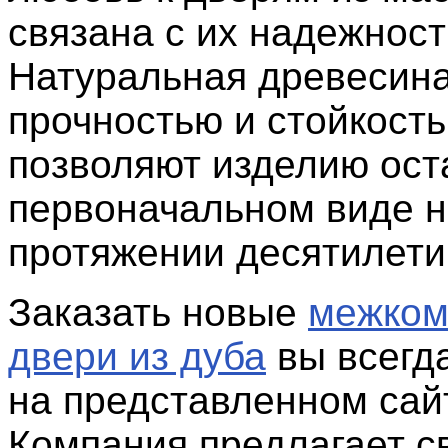
связана с их надежност
Натуральная древесина
прочностью и стойкость
позволяют изделию ост
первоначальном виде 
протяжении десятилети
Заказать новые
межком
двери из дуба
вы всегд
на представленном сай
Компания предлагает с