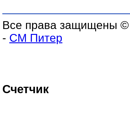
Все права защищены ©
-
СМ Питер
Счетчик