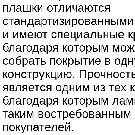
плашки отличаются
стандартизированными
и имеют специальные к
благодаря которым мож
собрать покрытие в од
конструкцию. Прочност
является одним из тех 
благодаря которым лам
таким востребованным
покупателей.