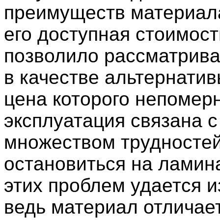
преимуществ материал
его доступная стоимост
позволило рассматрива
в качестве альтернатив
цена которого непомерн
эксплуатация связана с
множеством трудностей
остановиться на ламина
этих проблем удается и
ведь материал отличае