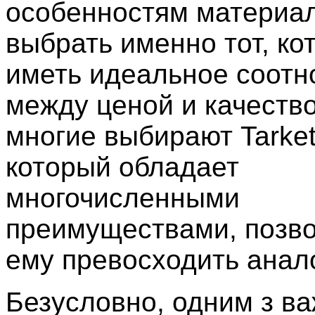
особенностям материал
выбрать именно тот, ко
иметь идеальное соот
между ценой и качеств
многие выбирают Tarket
который обладает
многочисленными
преимуществами, поз
ему превосходить анал
Безусловно, одним з в