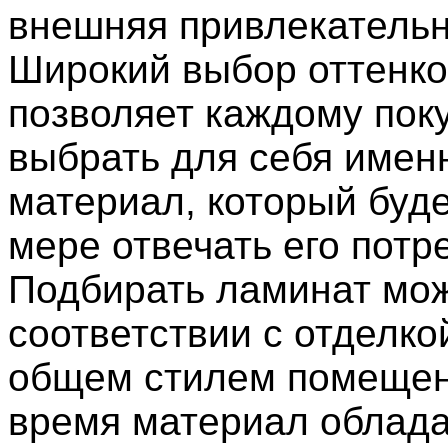
внешняя привлекательн
Широкий выбор оттенко
позволяет каждому пок
выбрать для себя имен
материал, который буде
мере отвечать его потр
Подбирать ламинат мо
соответствии с отделко
общем стилем помещени
время материал облада