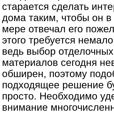
старается сделать инте
дома таким, чтобы он в
мере отвечал его поже
этого требуется немало
ведь выбор отделочных
материалов сегодня не
обширен, поэтому подо
подходящее решение б
просто. Необходимо уд
внимание многочислен