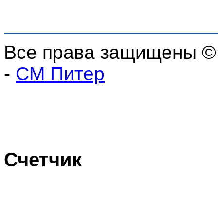
Все права защищены ©
-
СМ Питер
Счетчик