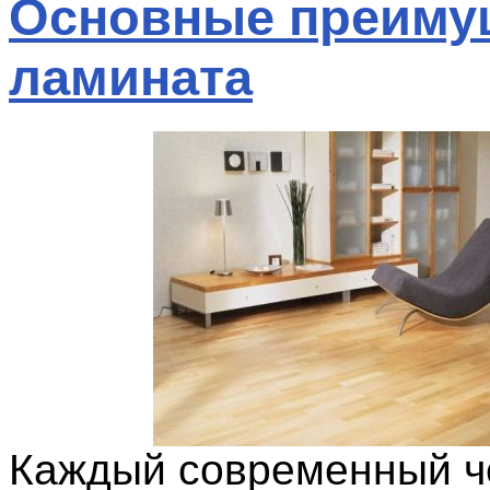
Основные преиму
ламината
Каждый современный ч