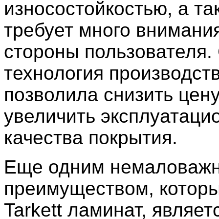
износостойкостью, а та
требует много внимани
стороны пользователя.
технология производст
позволила снизить цену
увеличить эксплуатаци
качества покрытия.
Еще одним немаловаж
преимуществом, котор
Tarkett ламинат, являет