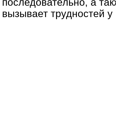
последовательно, а так
вызывает трудностей у 