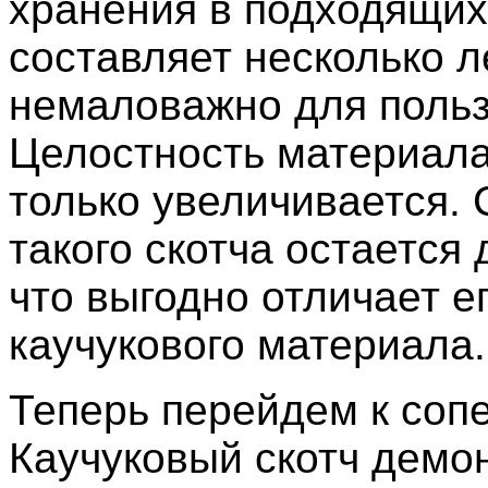
хранения в подходящих
составляет несколько ле
немаловажно для польз
Целостность материала
только увеличивается.
такого скотча остается 
что выгодно отличает ег
каучукового материала.
Теперь перейдем к сопе
Каучуковый скотч демо