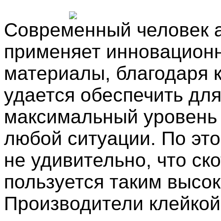
Современный человек 
применяет инновацион
материалы, благодаря 
удается обеспечить для
максимальный уровень
любой ситуации. По эт
не удивительно, что ско
пользуется таким высо
Производители клейкой