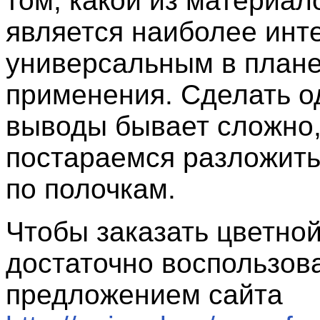
том, какой из материал
является наиболее инт
универсальным в план
применения. Сделать 
выводы бывает сложно,
постараемся разложить
по полочкам.
Чтобы заказать цветной
достаточно воспользов
предложением сайта