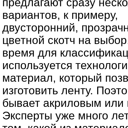
предлагают сразу неск
вариантов, к примеру,
двусторонний, прозрач
цветной скотч на выбор
время для классифика
используется технологи
материал, который поз
изготовить ленту. Поэто
бывает акриловым или 
Эксперты уже много лет