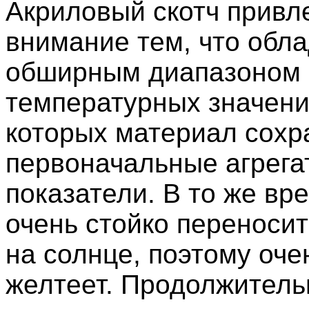
Акриловый скотч привл
внимание тем, что обл
обширным диапазоном
температурных значени
которых материал сохр
первоначальные агрега
показатели. В то же вр
очень стойко переноси
на солнце, поэтому оче
желтеет. Продолжитель