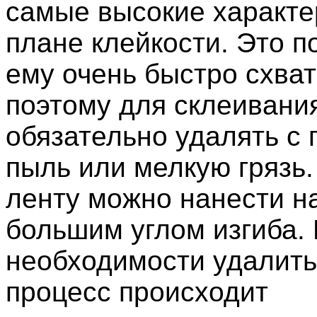
самые высокие характе
плане клейкости. Это п
ему очень быстро схват
поэтому для склеивани
обязательно удалять с 
пыль или мелкую грязь.
ленту можно нанести на
большим углом изгиба.
необходимости удалить
процесс происходит