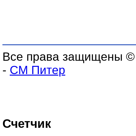
Все права защищены ©
-
СМ Питер
Счетчик