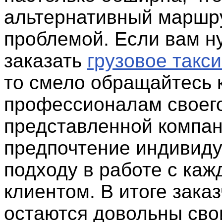
альтернативный маршру
проблемой. Если вам н
заказать
грузовое такси
то смело обращайтесь 
профессионалам своего
представленной компан
предпочтение индивид
подходу в работе с ка
клиентом. В итоге заказ
остаются довольны св