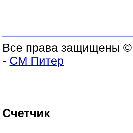
Все права защищены ©
-
СМ Питер
Счетчик