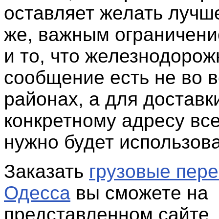
оставляет желать лучше
же, важным ограничени
и то, что железнодорож
сообщение есть не во в
районах, а для доставк
конкретному адресу вс
нужно будет использова
Заказать
грузовые пере
Одесса
вы сможете на
представленном сайте.