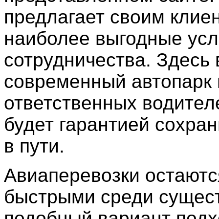
предлагает своим клие
наиболее выгодные усл
сотрудничества. Здесь
современный автопарк 
ответственных водителе
будет гарантией сохран
в пути.
Авиаперевозки остают
быстрыми среди сущес
подобный вариант подх