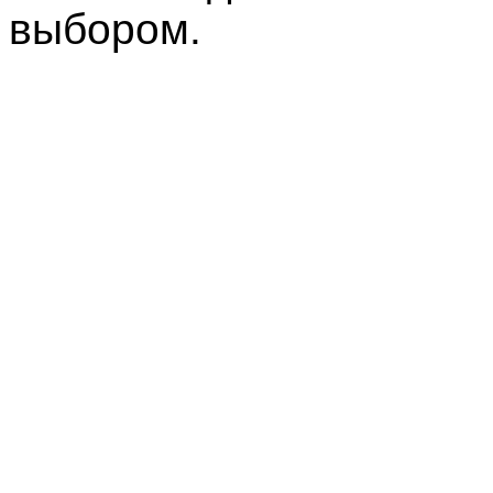
выбором.