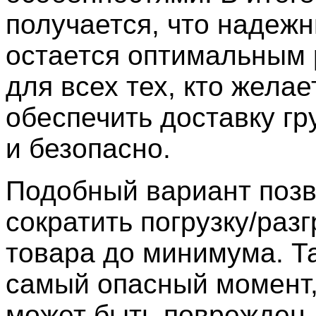
получается, что надежн
остается оптимальным
для всех тех, кто желае
обеспечить доставку гр
и безопасно.
Подобный вариант поз
сократить погрузку/разг
товара до минимума. Та
самый опасный момент, 
может быть поврежден, 