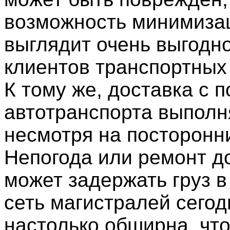
возможность минимиза
выглядит очень выгодн
клиентов транспортных
К тому же, доставка с
автотранспорта выполн
несмотря на посторонн
Непогода или ремонт д
может задержать груз в
сеть магистралей сегод
настолько обширна, чт