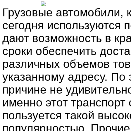
Грузовые автомобили, 
сегодня используются 
дают возможность в кр
сроки обеспечить доста
различных объемов тов
указанному адресу. По 
причине не удивительно
именно этот транспорт 
пользуется такой высок
популярностью. Прочие