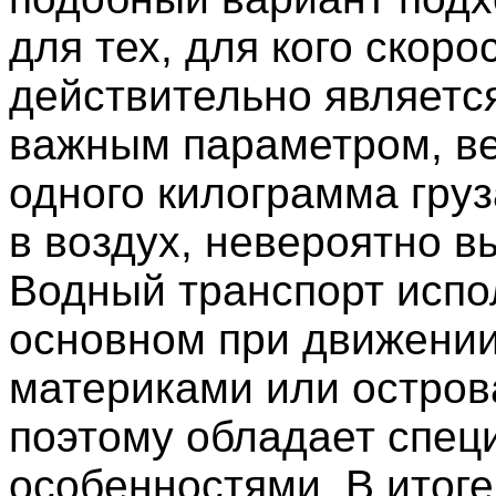
для тех, для кого скоро
действительно являетс
важным параметром, в
одного килограмма груз
в воздух, невероятно в
Водный транспорт испо
основном при движени
материками или остров
поэтому обладает спе
особенностями. В итоге