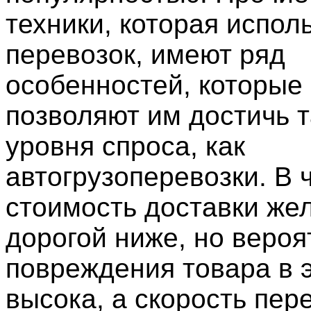
техники, которая испол
перевозок, имеют ряд
особенностей, которые
позволяют им достичь т
уровня спроса, как
автогрузоперевозки. В 
стоимость доставки же
дорогой ниже, но вероя
повреждения товара в 
высока, а скорость пе