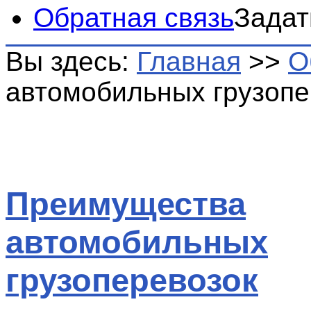
Обратная связь
Задат
Вы здесь:
Главная
>>
О
автомобильных грузопе
Преимущества
автомобильных
грузоперевозок