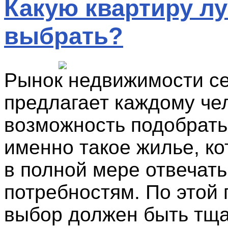
Какую квартиру л
выбрать?
Рынок недвижимости с
предлагает каждому че
возможность подобрать
именно такое жилье, ко
в полной мере отвечать
потребностям. По этой
выбор должен быть тщ