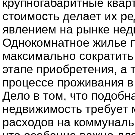
крупногабаритные кварт
стоимость делает их р
явлением на рынке нед
Однокомнатное жилье 
максимально сократить
этапе приобретения, а 
процессе проживания в
Дело в том, что подобн
недвижимость требует
расходов на коммуналь