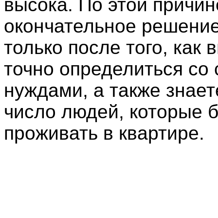
высока. По этой причи
окончательное решение
только после того, как 
точно определиться со
нуждами, а также знает
число людей, которые б
проживать в квартире.