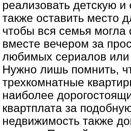
реализовать детскую и 
также оставить место д
чтобы вся семья могла 
вместе вечером за про
любимых сериалов или
Нужно лишь помнить, ч
трехкомнатные квартир
наиболее дорогостоящи
квартплата за подобну
недвижимость также до