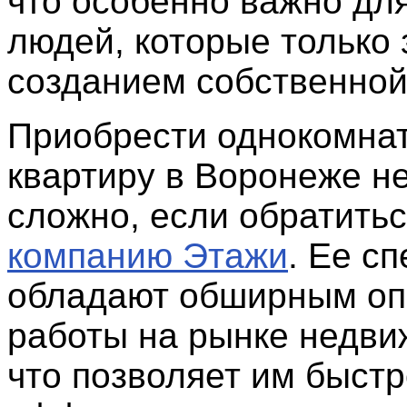
что особенно важно дл
людей, которые только
созданием собственной
Приобрести однокомна
квартиру в Воронеже не
сложно, если обратитьс
компанию Этажи
. Ее с
обладают обширным о
работы на рынке недви
что позволяет им быстр