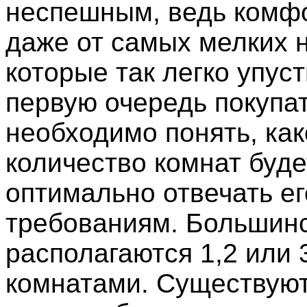
неспешным, ведь комфо
даже от самых мелких 
которые так легко упуст
первую очередь покупа
необходимо понять, как
количество комнат буде
оптимально отвечать ег
требованиям. Большинс
располагаются 1,2 или
комнатами. Существуют