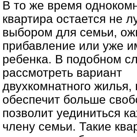
В то же время одноком
квартира остается не 
выбором для семьи, о
прибавление или уже 
ребенка. В подобном с
рассмотреть вариант
двухкомнатного жилья,
обеспечит больше своб
позволит уединиться к
члену семьи. Такие ква