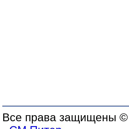
Все права защищены ©