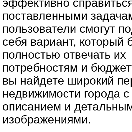
эффективно справиться
поставленными задачам
пользователи смогут п
себя вариант, который 
полностью отвечать их
потребностям и бюджет
вы найдете широкий пе
недвижимости города 
описанием и детальны
изображениями.