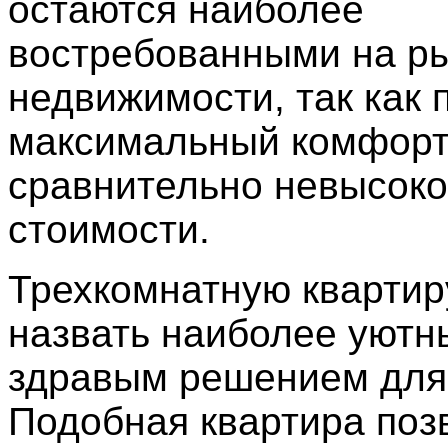
остаются наиболее
востребованными на р
недвижимости, так как 
максимальный комфорт
сравнительно невысок
стоимости.
Трехкомнатную кварти
назвать наиболее уютн
здравым решением для
Подобная квартира поз