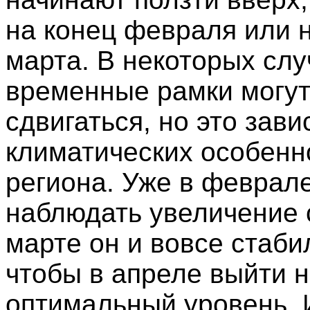
на конец февраля или 
марта. В некоторых слу
временные рамки могут
сдвигаться, но это зави
климатических особенн
региона. Уже в феврал
наблюдать увеличение с
марте он и вовсе стаби
чтобы в апреле выйти н
оптимальный уровень. 