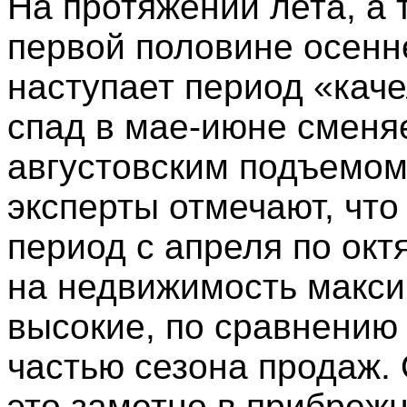
На протяжении лета, а 
первой половине осенн
наступает период «каче
спад в мае-июне сменя
августовским подъемом
эксперты отмечают, что
период с апреля по окт
на недвижимость макс
высокие, по сравнению
частью сезона продаж.
это заметно в прибрежн