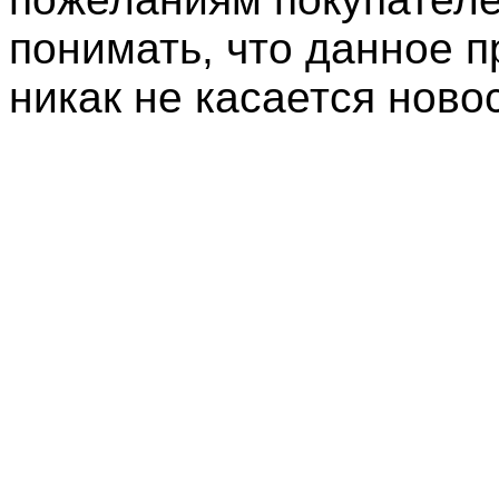
понимать, что данное 
никак не касается ново