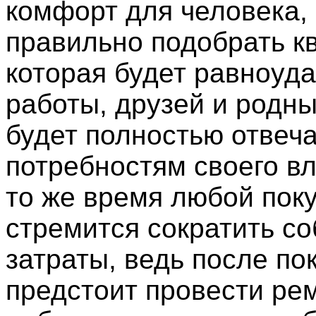
комфорт для человека,
правильно подобрать кв
которая будет равноуда
работы, друзей и родны
будет полностью отвеча
потребностям своего в
то же время любой пок
стремится сократить с
затраты, ведь после по
предстоит провести ре