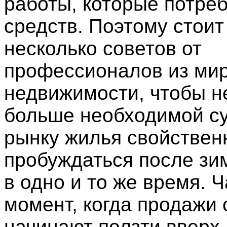
работы, которые потре
средств. Поэтому стоит
несколько советов от
профессионалов из ми
недвижимости, чтобы н
больше необходимой с
рынку жилья свойствен
пробуждаться после зи
в одно и то же время. 
момент, когда продажи 
начинают ползти вверх,