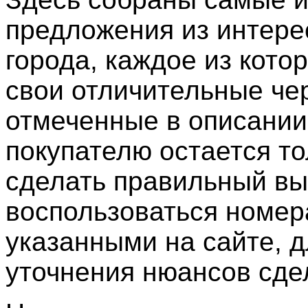
предложения из интер
города, каждое из кото
свои отличительные че
отмеченные в описании
покупателю остается то
сделать правильный вы
воспользоваться номер
указанными на сайте, д
уточнения нюансов сде