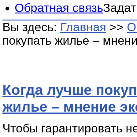
Обратная связь
Задат
Вы здесь:
Главная
>>
О
покупать жилье – мнени
Когда лучше поку
жилье – мнение эк
Чтобы гарантировать 