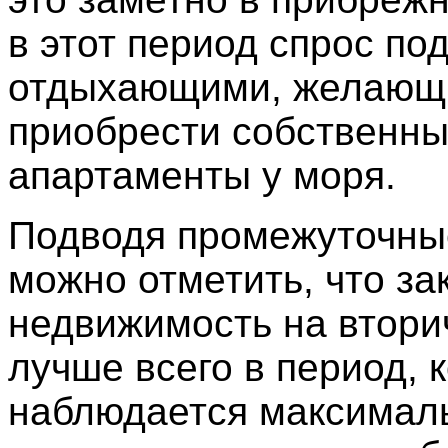
в этот период спрос по
отдыхающими, желающ
приобрести собственн
апартаменты у моря.
Подводя промежуточны
можно отметить, что за
недвижимость на втори
лучше всего в период, 
наблюдается максимал