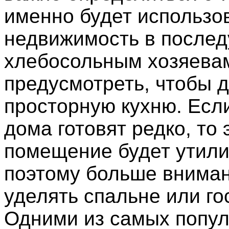
именно будет использо
недвижимость в после
хлебосольным хозяева
предусмотреть, чтобы 
просторную кухню. Есл
дома готовят редко, то 
помещение будет утил
поэтому больше вниман
уделять спальне или го
Одними из самых попу