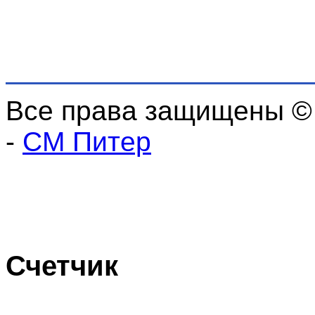
Все права защищены ©
-
СМ Питер
Счетчик