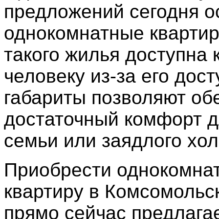
предложений сегодня о
однокомнатные квартир
такого жилья доступна
человеку из-за его дост
габариты позволяют об
достаточный комфорт 
семьи или заядлого хол
Приобрести однокомна
квартиру в Комсомольс
прямо сейчас предлагае