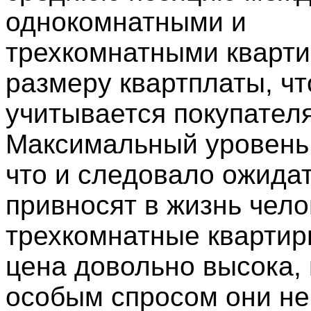
однокомнатными и
трехкомнатными кварти
размеру квартплаты, чт
учитывается покупател
Максимальный уровень
что и следовало ожидат
привносят в жизнь чело
трехкомнатные квартир
цена довольно высока,
особым спросом они не