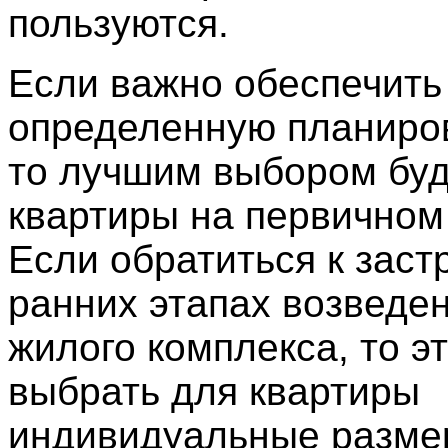
пользуются.
Если важно обеспечить
определенную планиров
то лучшим выбором буд
квартиры на первичном
Если обратиться к заст
ранних этапах возведен
жилого комплекса, то э
выбрать для квартиры
индивидуальные разме