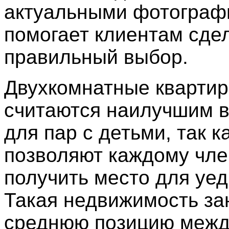
актуальными фотограф
помогает клиентам сде
правильный выбор.
Двухкомнатные кварти
считаются наилучшим 
для пар с детьми, так к
позволяют каждому чле
получить место для уед
Такая недвижимость за
среднюю позицию межд