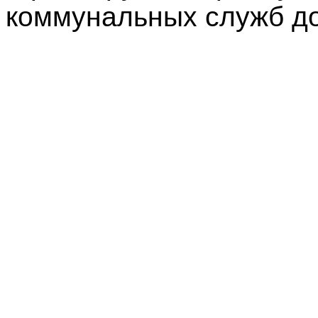
коммунальных служб д