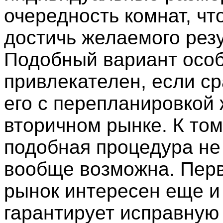
очередность комнат, чт
достичь желаемого резу
Подобный вариант осо
привлекателен, если с
его с перепланировкой 
вторичном рынке. К том
подобная процедура не
вообще возможна. Пер
рынок интересен еще и 
гарантирует исправную