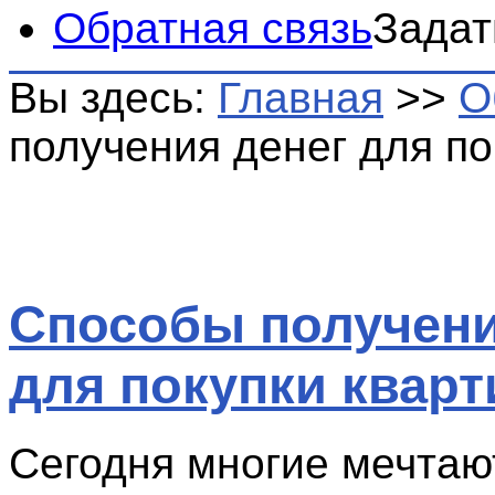
Обратная связь
Задат
Вы здесь:
Главная
>>
О
получения денег для по
Способы получени
для покупки квар
Сегодня многие мечтаю