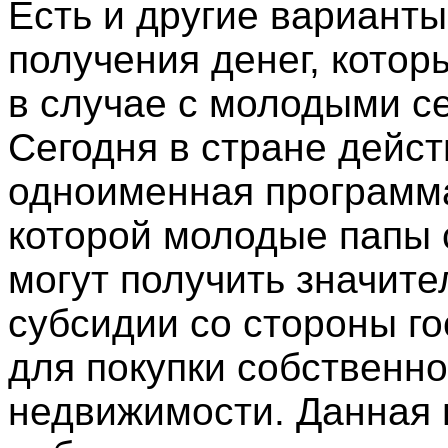
Есть и другие варианты
получения денег, котор
в случае с молодыми с
Сегодня в стране дейст
одноименная программа
которой молодые папы
могут получить значит
субсидии со стороны г
для покупки собственн
недвижимости. Данная