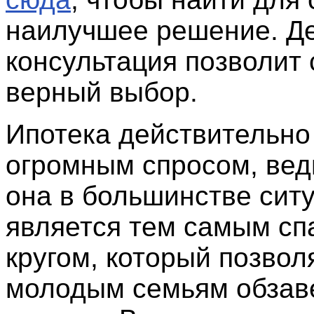
наилучшее решение. Д
консультация позволит 
верный выбор.
Ипотека действительно
огромным спросом, вед
она в большинстве сит
является тем самым с
кругом, который позвол
молодым семьям обзав