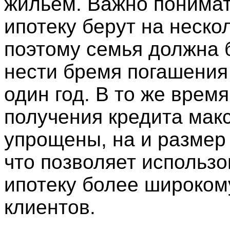
жильем. Важно понимат
ипотеку берут на нескол
поэтому семья должна 
нести бремя погашения
один год. В то же врем
получения кредита мак
упрощены, на и размер
что позволяет использо
ипотеку более широкому
клиентов.