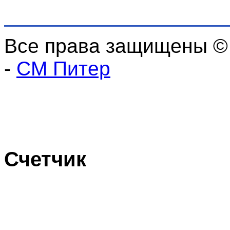
Все права защищены ©
-
СМ Питер
Счетчик