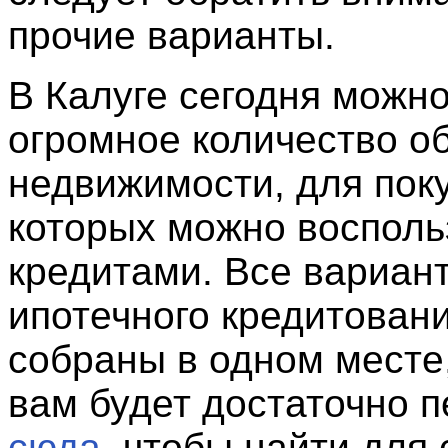
прочие варианты.
В Калуге сегодня можно
огромное количество о
недвижимости, для пок
которых можно восполь
кредитами. Все вариан
ипотечного кредитовани
собраны в одном месте
вам будет достаточно 
сюда
, чтобы найти для 