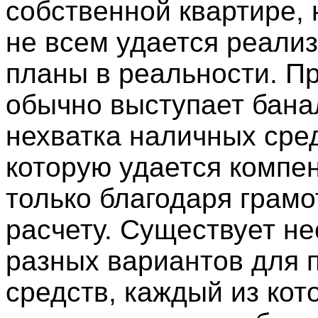
собственной квартире, 
не всем удается реализ
планы в реальности. П
обычно выступает бана
нехватка наличных сред
которую удается компе
только благодаря грам
расчету. Существует не
разных вариантов для 
средств, каждый из кот