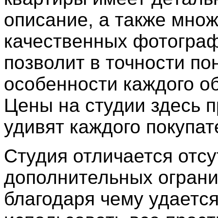
описание, а также мно
качественных фотограф
позволит в точности по
особенности каждого об
Цены на студии здесь 
удивят каждого покупат
Студия отличается отс
дополнительных ограни
благодаря чему удаетс