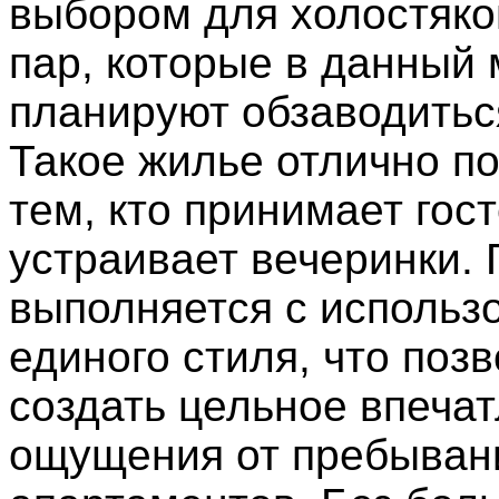
выбором для холостяков
пар, которые в данный
планируют обзаводитьс
Такое жилье отлично п
тем, кто принимает гост
устраивает вечеринки.
выполняется с использ
единого стиля, что поз
создать цельное впечат
ощущения от пребыван