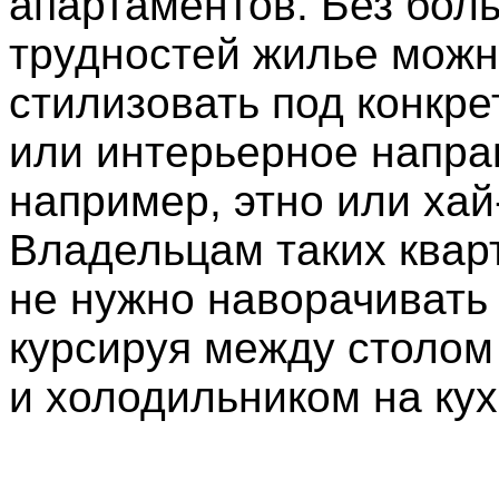
апартаментов. Без бол
трудностей жилье мож
стилизовать под конкре
или интерьерное напра
например, этно или хай
Владельцам таких квар
не нужно наворачивать 
курсируя между столом 
и холодильником на кух