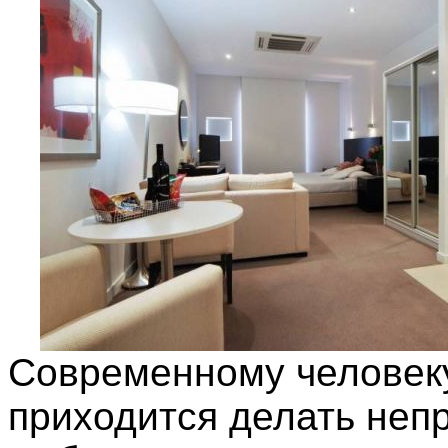
Современному человек
приходится делать неп