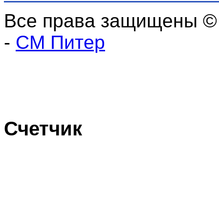
Все права защищены ©
-
СМ Питер
Счетчик