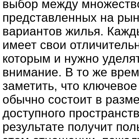
выбор между множеств
представленных на рын
вариантов жилья. Кажд
имеет свои отличитель
которым и нужно уделя
внимание. В то же вре
заметить, что ключевое
обычно состоит в разм
доступного пространств
результате получит пол