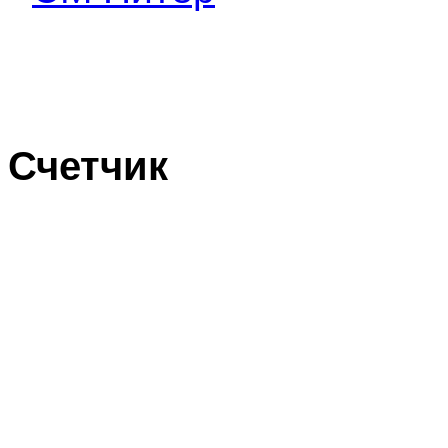
Счетчик