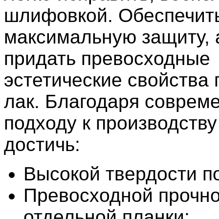
шлифовкой. Обеспечит
максимальную защиту, 
придать превосходные
эстетические свойства 
лак. Благодаря соврем
подходу к производству
достичь:
Высокой твердости п
Превосходной прочно
отдельной планки;