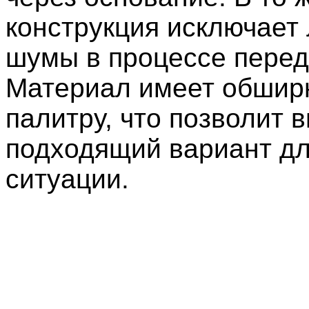
конструкция исключает
шумы в процессе перед
Материал имеет обшир
палитру, что позволит 
подходящий вариант д
ситуации.