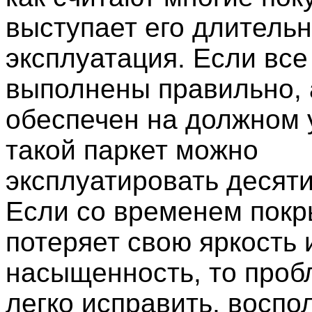
выступает его длитель
эксплуатация. Если все
выполнены правильно, 
обеспечен на должном 
такой паркет можно
эксплуатировать десят
Если со временем покр
потеряет свою яркость 
насыщенность, то про
легко исправить, восп