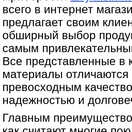
всего в интернет магаз
предлагает своим клие
обширный выбор проду
самым привлекательны
Все представленные в 
материалы отличаются
превосходным качество
надежностью и долгове
Главным преимущество
как считают многие пок