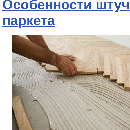
Особенности штуч
паркета