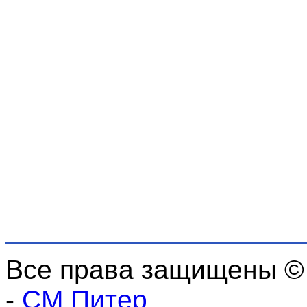
Все права защищены ©
-
СМ Питер