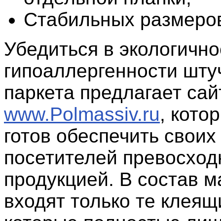
Стабильных размеро
Убедиться в экологично
гипоаллергенности шту
паркета предлагает сай
www.Polmassiv.ru
, кото
готов обеспечить своих
посетителей превосход
продукцией. В состав 
входят только те клеящ