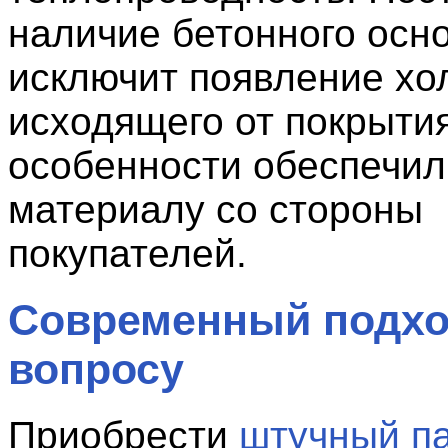
наличие бетонного осн
исключит появление хо
исходящего от покрытия
особенности обеспечил
материалу со стороны
покупателей.
Современный подхо
вопросу
Приобрести
штучный п