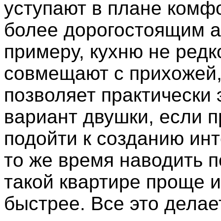
уступают в плане комф
более дорогостоящим а
примеру, кухню не редк
совмещают с прихожей, 
позволяет практически
вариант двушки, если 
подойти к созданию инт
то же время наводить п
такой квартире проще и
быстрее. Все это делае