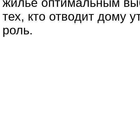
жилье оптимальным вы
тех, кто отводит дому 
роль.