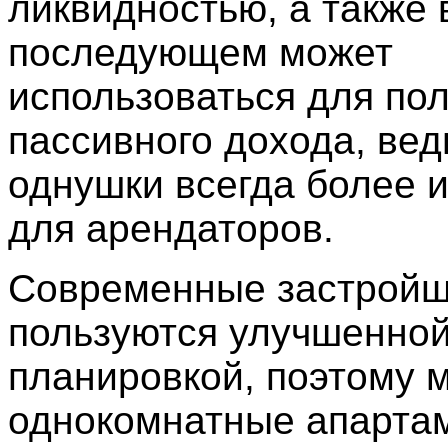
ликвидностью, а также 
последующем может
использоваться для по
пассивного дохода, вед
однушки всегда более 
для арендаторов.
Современные застройщ
пользуются улучшенно
планировкой, поэтому 
однокомнатные апарта