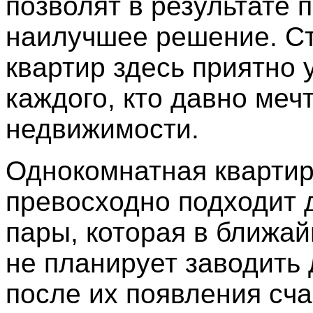
позволят в результате 
наилучшее решение. С
квартир здесь приятно 
каждого, кто давно меч
недвижимости.
Однокомнатная кварти
превосходно подходит 
пары, которая в ближа
не планирует заводить 
после их появления сч