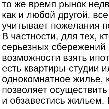
то же время рынок нед
как и любой другой, все
учитывает пожелания п
В частности, для тех, к
серьезных сбережений
возможности взять ипот
есть квартиры-студии и
однокомнатное жилье, 
позволяет осуществить
и обзавестись жильем.