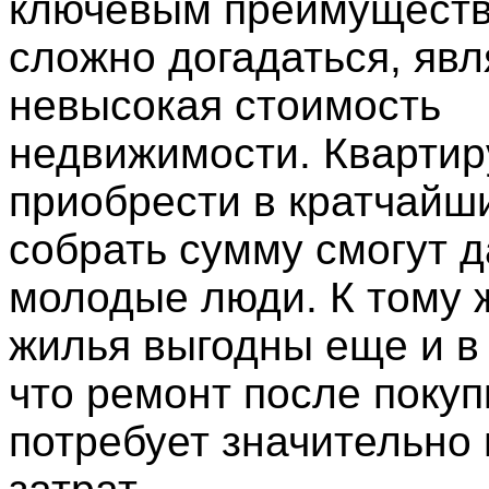
ключевым преимущество
сложно догадаться, явл
невысокая стоимость
недвижимости. Кварти
приобрести в кратчайши
собрать сумму смогут 
молодые люди. К тому 
жилья выгодны еще и в
что ремонт после покуп
потребует значительно