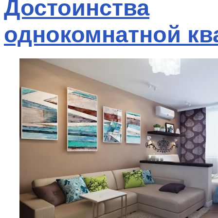
Достоинства
однокомнатной кв