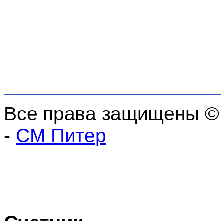
Все права защищены ©
-
СМ Питер