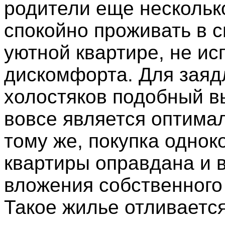
родители еще несколько
спокойно проживать в 
уютной квартире, не и
дискомфорта. Для зая
холостяков подобный в
вовсе является оптима
тому же, покупка одно
квартиры оправдана и в
вложения собственного
Такое жилье отливаетс