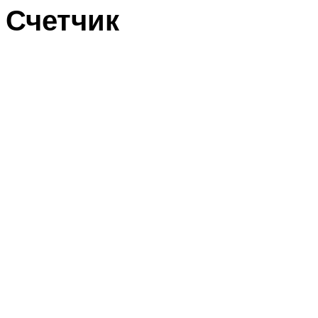
Счетчик