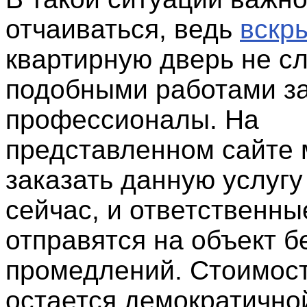
отчаиваться, ведь
вскр
квартирную дверь не с
подобными работами з
профессионалы. На
представленном сайте
заказать данную услугу
сейчас, и ответственны
отправятся на объект б
промедлений. Стоимост
остается демократично