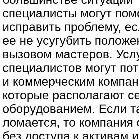
специалисты могут пом
исправить проблему, ес
ее не усугубить положе
вызовом мастеров. Усл
специалистов могут по
и коммерческим компан
которые располагают 
оборудованием. Если т
ломается, то компания 
без доступа к активам 