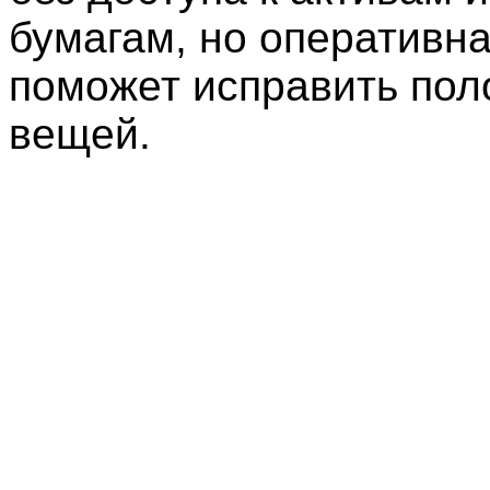
бумагам, но оперативн
поможет исправить по
вещей.