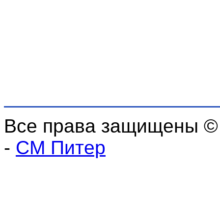
Все права защищены ©
-
СМ Питер