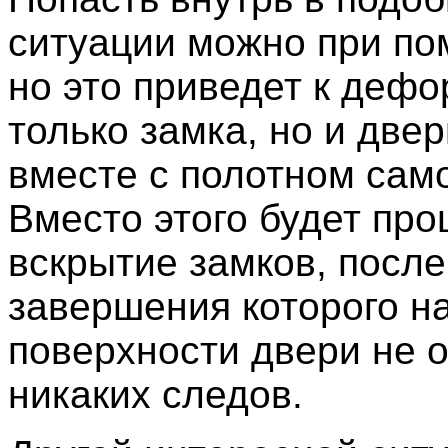
ситуации можно при по
но это приведет к деф
только замка, но и две
вместе с полотном сам
Вместо этого будет про
вскрытие замков, после
завершения которого н
поверхности двери не 
никаких следов.