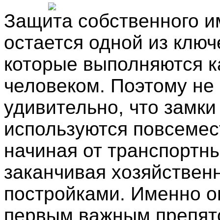
Защита собственного 
остается одной из ключ
которые выполняются 
человеком. Поэтому не
удивительно, что замки
используются повсемес
начиная от транспортны
заканчивая хозяйстве
постройками. Именно о
первым важным препят