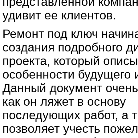
представленной компан
удивит ее клиентов.
Ремонт под ключ начин
создания подробного д
проекта, который описы
особенности будущего 
Данный документ очень
как он ляжет в основу
последующих работ, а 
позволяет учесть поже