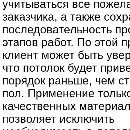
учитываться все пожел
заказчика, а также сох
последовательность пр
этапов работ. По этой 
клиент может быть увер
что потолок будет прив
порядок раньше, чем с
пол. Применение тольк
качественных материа
позволяет исключить