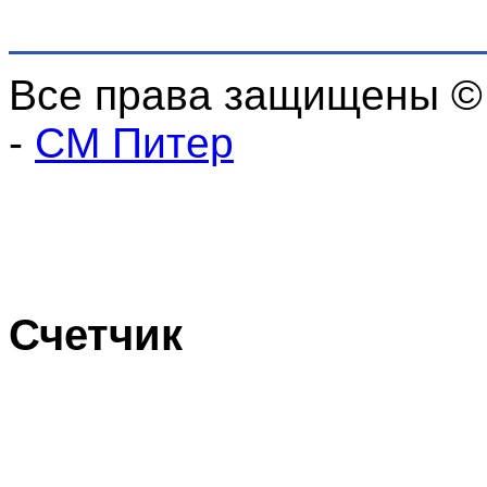
Все права защищены ©
-
СМ Питер
Счетчик