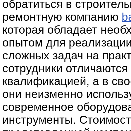
обратиться в строитель
ремонтную компанию
b
которая обладает нео
опытом для реализаци
сложных задач на практ
сотрудники отличаются
квалификацией, а в сво
они неизменно использ
современное оборудов
инструменты. Стоимост