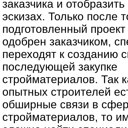
заказчика и отобразить
эскизах. Только после т
подготовленный проект
одобрен заказчиком, с
переходят к созданию 
последующей закупке
стройматериалов. Так к
опытных строителей ес
обширные связи в сфер
стройматериалов, то им