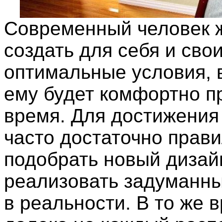
Современный человек 
создать для себя и сво
оптимальные условия, 
ему будет комфортно п
время. Для достижения
часто достаточно прав
подобрать новый дизайн
реализовать задуманн
в реальности. В то же 