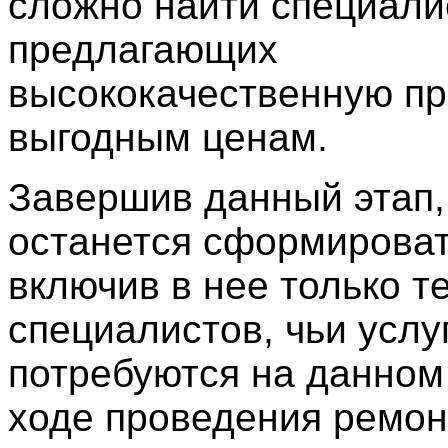
сложно найти специали
предлагающих
высококачественную пр
выгодным ценам.
Завершив данный этап,
останется сформироват
включив в нее только т
специалистов, чьи услу
потребуются на данном
ходе проведения ремон