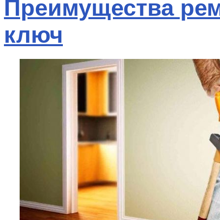
Преимущества рем
ключ