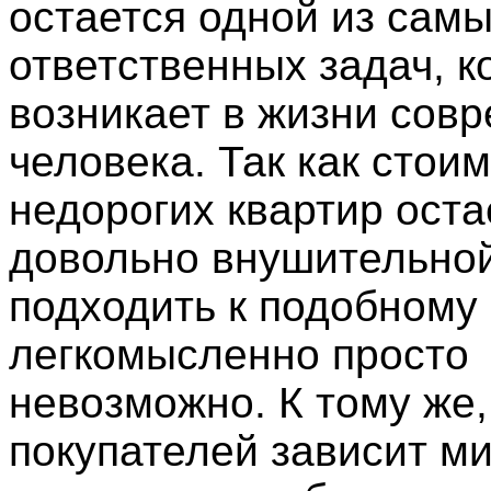
остается одной из сам
ответственных задач, к
возникает в жизни сов
человека. Так как стои
недорогих квартир оста
довольно внушительной
подходить к подобному
легкомысленно просто
невозможно. К тому же,
покупателей зависит ми