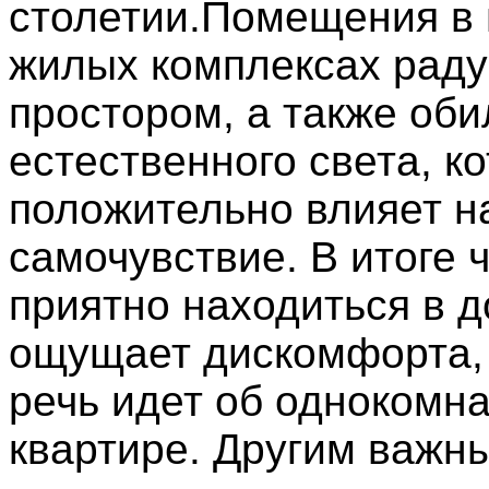
столетии.Помещения в
жилых комплексах рад
простором, а также об
естественного света, к
положительно влияет н
самочувствие. В итоге 
приятно находиться в д
ощущает дискомфорта,
речь идет об однокомн
квартире. Другим важн