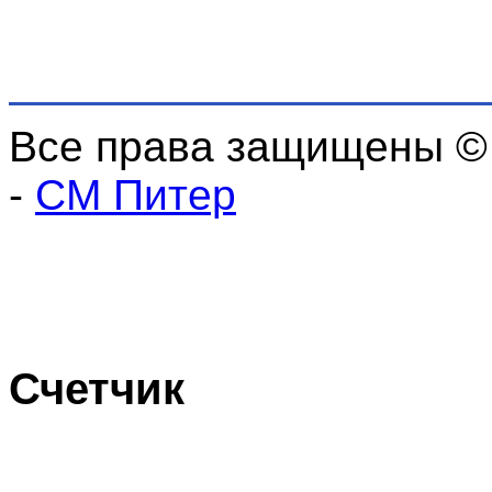
Все права защищены ©
-
СМ Питер
Счетчик