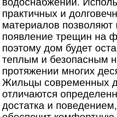
водоснабжении. Испол
практичных и долговеч
материалов позволяют 
появление трещин на ф
поэтому дом будет оста
теплым и безопасным 
протяжении многих дес
Жильцы современных 
отличаются определен
достатка и поведением,
обеспечит комфортную 