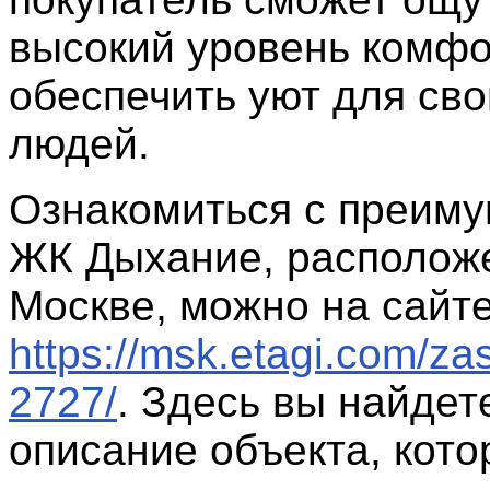
высокий уровень комфо
обеспечить уют для сво
людей.
Ознакомиться с преим
ЖК Дыхание, расположе
Москве, можно на сайт
https://msk.etagi.com/zas
2727/
. Здесь вы найдет
описание объекта, кот