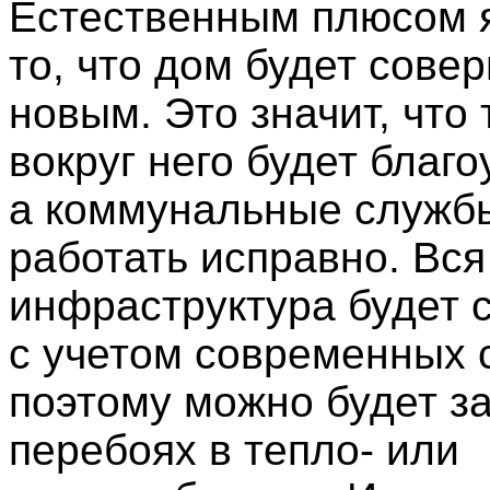
Естественным плюсом я
то, что дом будет сове
новым. Это значит, что
вокруг него будет благ
а коммунальные служб
работать исправно. Вся
инфраструктура будет 
с учетом современных 
поэтому можно будет з
перебоях в тепло- или