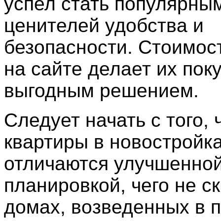
успел стать популярны
ценителей удобства и
безопасности. Стоимос
на сайте делает их пок
выгодным решением.
Следует начать с того, 
квартиры в новостройк
отличаются улучшенно
планировкой, чего не с
домах, возведенных в