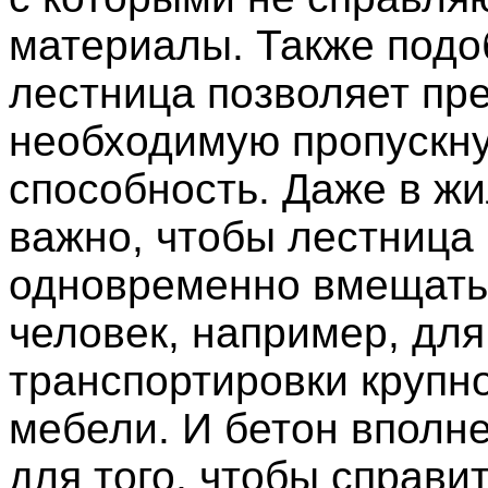
материалы. Также подо
лестница позволяет пр
необходимую пропускн
способность. Даже в ж
важно, чтобы лестница
одновременно вмещать
человек, например, для
транспортировки крупн
мебели. И бетон вполн
для того, чтобы справит