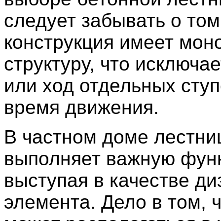
следует забывать о том
конструкция имеет мон
структуру, что исключа
или ход отдельных ступ
время движения.
В частном доме лестни
выполняет важную фун
выступая в качестве ди
элемента. Дело в том, 