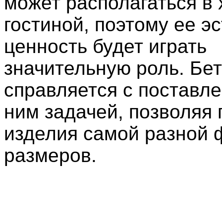
может располагаться в 
гостиной, поэтому ее э
ценность будет играть
значительную роль. Бе
справляется с поставл
ним задачей, позволяя 
изделия самой разной
размеров.