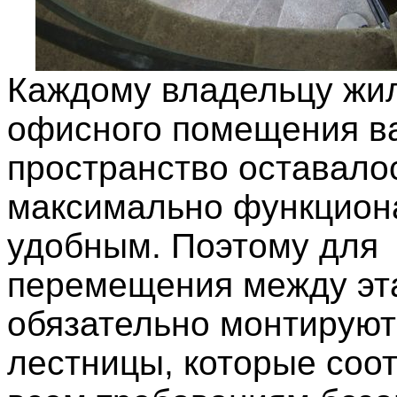
Каждому владельцу жил
офисного помещения в
пространство оставало
максимально функцион
удобным. Поэтому для
перемещения между э
обязательно монтирую
лестницы, которые соо