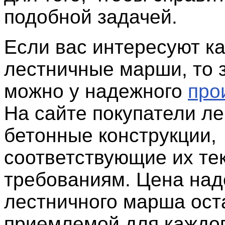
подобной задачей.
Если вас интересуют к
лестничные марши, то з
можно у надежного
про
На сайте покупатели ле
бетонные конструкции,
соответствующие их т
требованиям. Цена над
лестничного марша ост
приемлемой для каждо