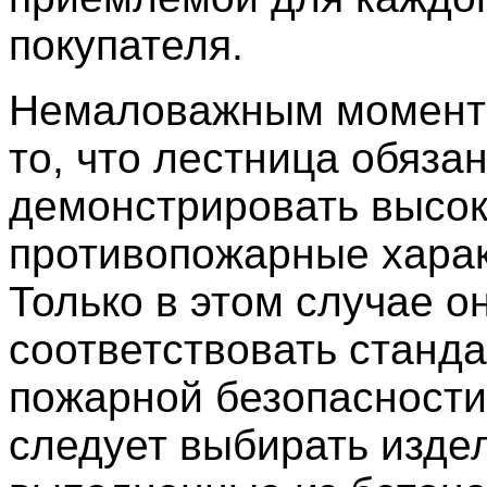
покупателя.
Немаловажным момент
то, что лестница обяза
демонстрировать высо
противопожарные харак
Только в этом случае о
соответствовать станд
пожарной безопасности
следует выбирать изде