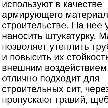
используют в качестве
армирующего материал
строительстве. На нее 
наносить штукатурку. 
позволяет утеплить тр
и повысить их стойкост
внешним воздействием
отлично подходит для
строительных сит, чере
пропускают гравий, ще