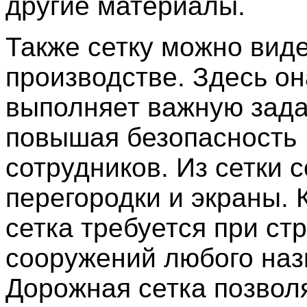
другие материалы.
Также сетку можно виде
производстве. Здесь он
выполняет важную зада
повышая безопасность
сотрудников. Из сетки 
перегородки и экраны.
сетка требуется при ст
сооружений любого наз
Дорожная сетка позвол