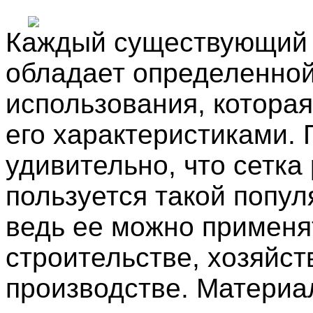
Каждый существующий
обладает определенно
использования, которая
его характеристиками. 
удивительно, что сетка
пользуется такой попул
ведь ее можно применя
строительстве, хозяйст
производстве. Материа