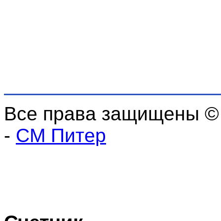
Все права защищены ©
-
СМ Питер