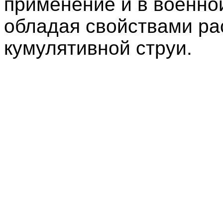
применение и в военно
обладая свойствами ра
кумулятивной струи.