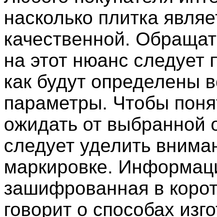
насколько плитка являе
качественной. Обраща
на этот нюанс следует п
как будут определены в
параметры. Чтобы понят
ожидать от выбранной 
следует уделить внима
маркировке. Информац
зашифрованная в корот
говорит о способах изг