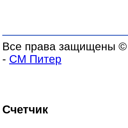
Все права защищены ©
-
СМ Питер
Счетчик