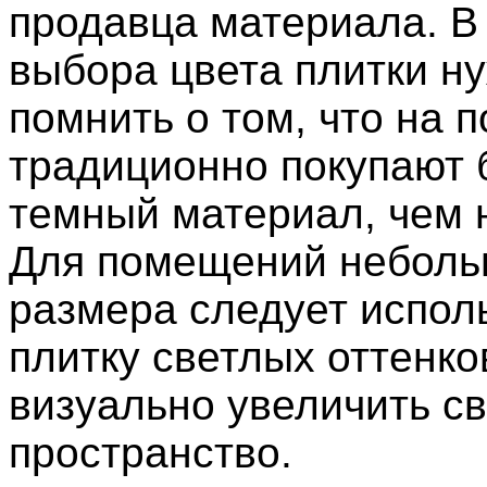
продавца материала. В
выбора цвета плитки н
помнить о том, что на п
традиционно покупают 
темный материал, чем 
Для помещений неболь
размера следует испол
плитку светлых оттенко
визуально увеличить с
пространство.