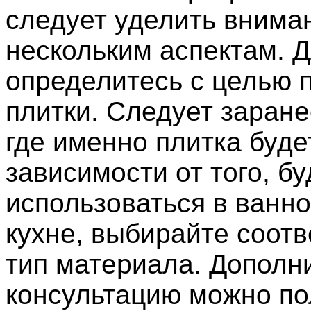
следует уделить внима
нескольким аспектам. 
определитесь с целью 
плитки. Следует заране
где именно плитка буде
зависимости от того, бу
использоваться в ванно
кухне, выбирайте соот
тип материала. Дополн
консультацию можно по