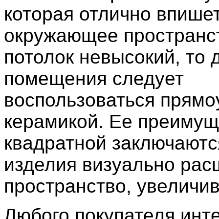
которая отлично впишет
окружающее пространс
потолок невысокий, то 
помещения следует
воспользоваться прямо
керамикой. Ее преимущ
квадратной заключаются
изделия визуально ра
пространство, увеличив
Любого покупателя инте