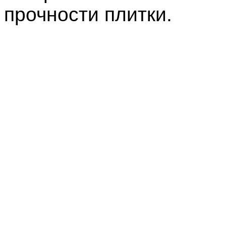
прочности плитки.