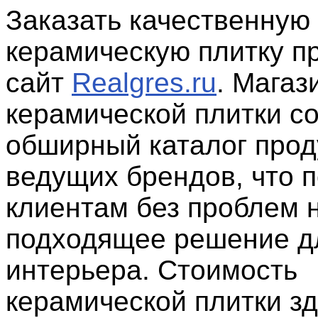
Заказать качественную
керамическую плитку п
сайт
Realgres.ru
. Магаз
керамической плитки с
обширный каталог прод
ведущих брендов, что 
клиентам без проблем 
подходящее решение д
интерьера. Стоимость
керамической плитки з