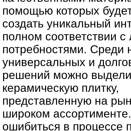
помощью которых будет
создать уникальный ин
полном соответствии с
потребностями. Среди 
универсальных и долго
решений можно выдели
керамическую плитку,
представленную на рын
широком ассортименте.
ошибиться в процессе п