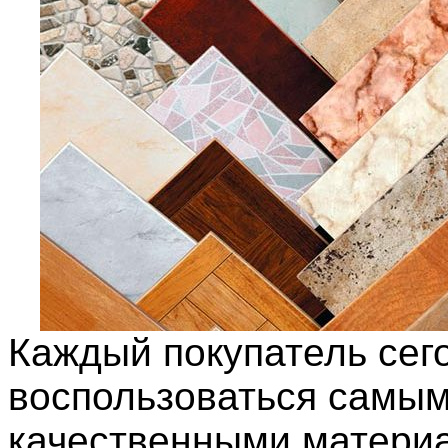
Каждый покупатель сег
воспользоваться самы
качественными материа