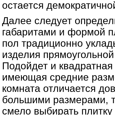
остается демократично
Далее следует определ
габаритами и формой п
пол традиционно укла
изделия прямоугольно
Подойдет и квадратная 
имеющая средние разм
комната отличается до
большими размерами, 
смело выбирать плитку