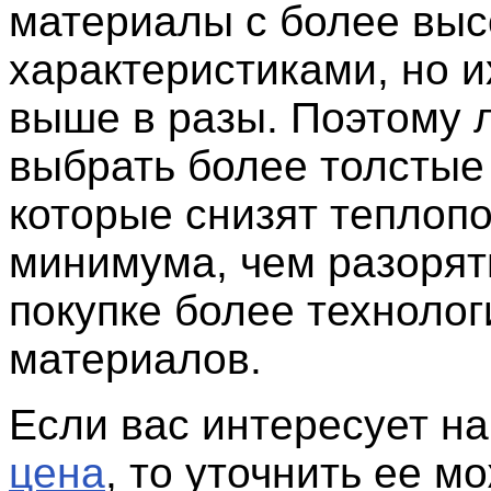
материалы с более вы
характеристиками, но и
выше в разы. Поэтому 
выбрать более толстые
которые снизят теплоп
минимума, чем разорят
покупке более техноло
материалов.
Если вас интересует н
цена
, то уточнить ее м