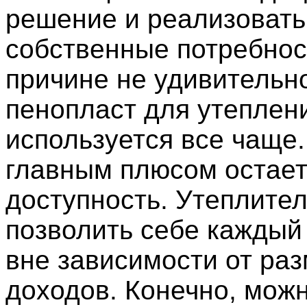
решение и реализовать
собственные потребнос
причине не удивительно
пенопласт для утеплен
используется все чаще.
главным плюсом остае
доступность. Утеплите
позволить себе каждый
вне зависимости от раз
доходов. Конечно, мож