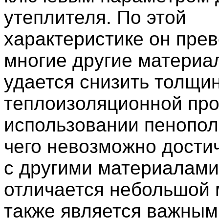
утеплителя. По этой
характеристике он пре
многие другие материа
удается снизить толщи
теплоизоляционной про
использовании пенопол
чего невозможно достич
с другими материалами
отличается небольшой 
также является важным