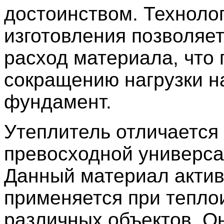
достоинством. Техноло
изготовления позволяет
расход материала, что 
сокращению нагрузки н
фундамент.
Утеплитель отличается
превосходной универса
Данный материал акти
применяется при тепло
различных объектов. О