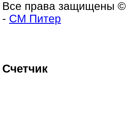
Все права защищены ©
-
СМ Питер
Счетчик