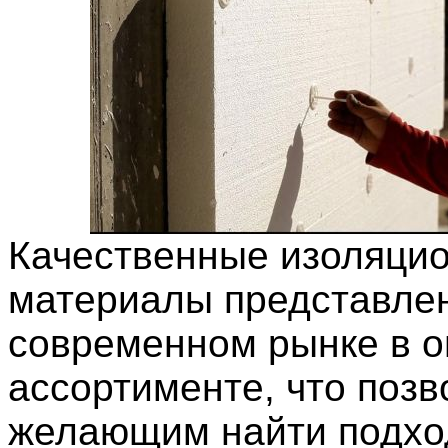
Качественные изоляци
материалы представле
современном рынке в 
ассортименте, что позв
желающим найти подх