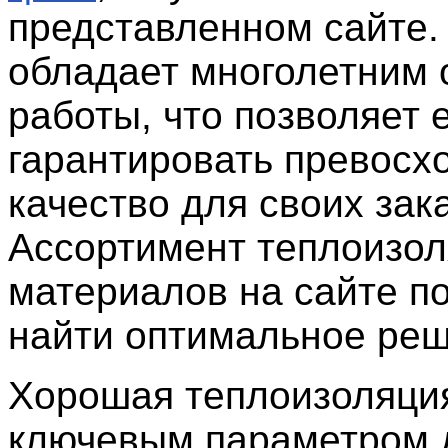
представленном сайте.
обладает многолетним
работы, что позволяет 
гарантировать превосх
качество для своих зак
Ассортимент теплоизо
материалов на сайте п
найти оптимальное реш
Хорошая теплоизоляци
ключевым параметром 