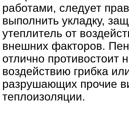
работами, следует пра
выполнить укладку, за
утеплитель от воздейст
внешних факторов. Пе
отлично противостоит 
воздействию грибка или
разрушающих прочие в
теплоизоляции.