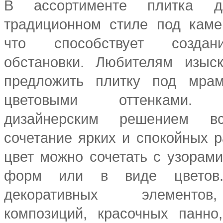
В ассортименте плитка 
традиционном стиле под каме
что способствует создан
обстановки. Любителям изыс
предложить плитку под мра
цветовыми оттенками. 
дизайнерским решением вс
сочетание ярких и спокойных р
цвет можно сочетать с узорами
форм или в виде цветов.
декоративных элементо
композиций, красочных панно