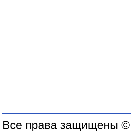
Все права защищены ©