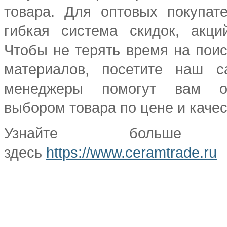
товара. Для оптовых покупат
гибкая система скидок, акци
Чтобы не терять время на пои
материалов, посетите наш 
менеджеры помогут вам о
выбором товара по цене и качес
Узнайте больше и
здесь
https://www.ceramtrade.ru