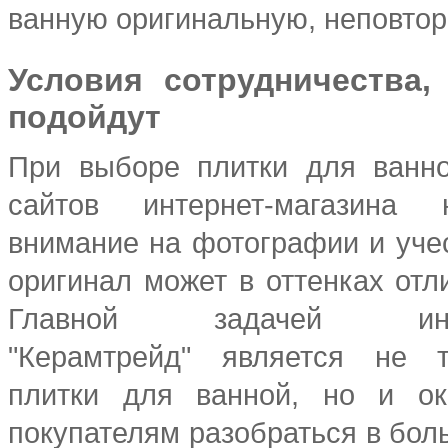
ванную оригинальную, неповто
Условия сотрудничества,
подойдут
При выборе плитки для ванно
сайтов интернет-магазина 
внимание на фотографии и учес
оригинал может в оттенках отл
Главной задачей интер
"Керамтрейд" является не 
плитки для ванной, но и о
покупателям разобраться в бол