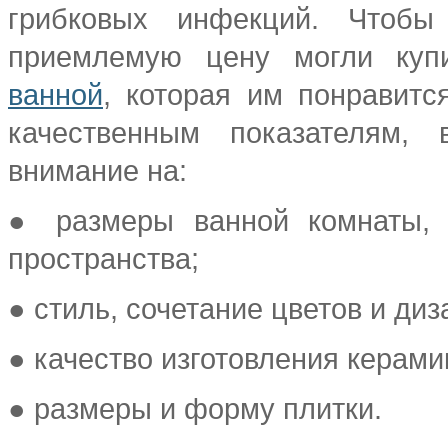
грибковых инфекций. Чтобы
приемлемую цену могли ку
ванной
, которая им понравитс
качественным показателям, 
внимание на:
● размеры ванной комнаты, 
пространства;
● стиль, сочетание цветов и ди
● качество изготовления керами
● размеры и форму плитки.