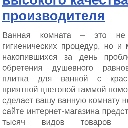
производителя
Ванная комната – это не
гигиенических процедур, но и 
накопившихся за день
пробле
обретения душевного равно
плитка для ванной с крас
приятной цветовой гаммой помо
сделает вашу ванную комнату н
сайте интернет-магазина предс
тысяч видов товаров о