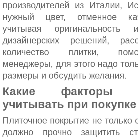
производителей из Италии, И
нужный цвет, отменное кач
учитывая оригинальность и
дизайнерских решений, рас
количество плитки, пом
менеджеры, для этого надо тол
размеры и обсудить желания.
Какие факторы ж
учитывать при покупке
Плиточное покрытие не только с
должно прочно защитить ст