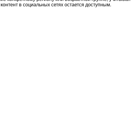
контент в социальных сетях остается доступным.