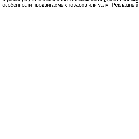
особенности продвигаемых товаров или услуг. Рекламный 